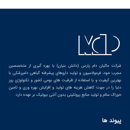
شرکت ماکیان دام پارس (دانش بنیان) با بهره گیری از متخصصین
مجرب خود، فرمولاسیون و تولید داروهای پیشرفته گیاهی دامپزشکی با
بهترین کیفیت و با استفاده از ظرفیت های بومی کشور و تکنولوژی روز
دنیا را در جهت کاهش هزینه های تولید و افزایش بهره وری و تامین
خوراک سالم و تولید منابع پروتئینی بدون آنتی بیوتیک بر عهده دارد.
پیوند ها