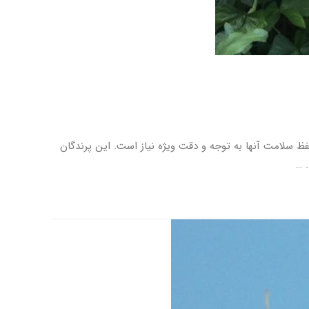
برای نگهداری و حفظ سلامت آنها به توجه و دقت ویژه نیاز است. این پرندگان
 …