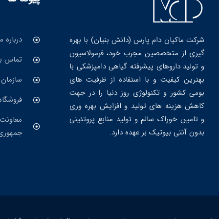
درباره ما
شرکت ماکیان دام پارس (دانش بنیان) با بهره
گیری از متخصصین مجرب خود، فرمولاسیون
تماس با
و تولید داروهای پیشرفته گیاهی دامپزشکی با
بهترین کیفیت و با استفاده از ظرفیت های
سازمان 
بومی کشور و تکنولوژی روز دنیا را در جهت
فروشگاه
کاهش هزینه های تولید و افزایش بهره وری
و تامین خوراک سالم و تولید منابع پروتئینی
معاونت 
بدون آنتی بیوتیک بر عهده دارد.
جمهوری