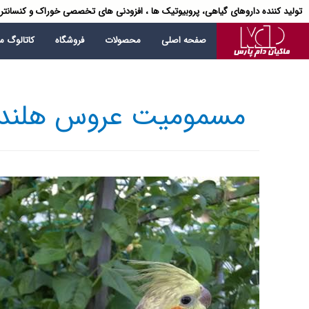
تولید کننده داروهای گیاهی، پروبیوتیک ها ، افزودنی های تخصصی خوراک و کنسانتر
صفحه اصلی
محصولات
فروشگاه
کاتالوگ 
مسمومیت عروس هلند