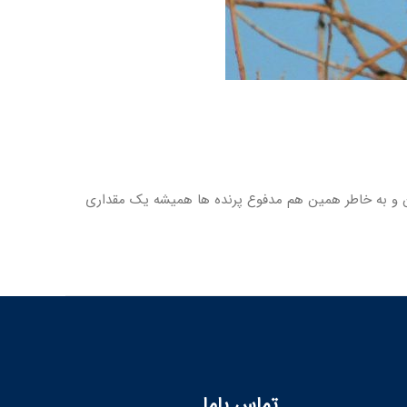
ن و به خاطر همین هم مدفوع پرنده ها همیشه یک مقداری
تماس باما