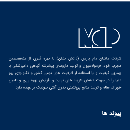
شرکت ماکیان دام پارس (دانش بنیان) با بهره گیری از متخصصین
مجرب خود، فرمولاسیون و تولید داروهای پیشرفته گیاهی دامپزشکی با
بهترین کیفیت و با استفاده از ظرفیت های بومی کشور و تکنولوژی روز
دنیا را در جهت کاهش هزینه های تولید و افزایش بهره وری و تامین
خوراک سالم و تولید منابع پروتئینی بدون آنتی بیوتیک بر عهده دارد.
پیوند ها