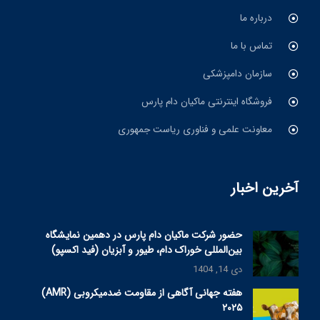
درباره ما
تماس با ما
سازمان دامپزشکی
فروشگاه اینترنتی ماکیان دام پارس
معاونت علمی و فناوری ریاست جمهوری
آخرین اخبار
حضور شرکت ماکیان دام پارس در دهمین نمایشگاه
بین‌المللی خوراک دام، طیور و آبزیان (فید اکسپو)
دی 14, 1404
هفته جهانی آگاهی از مقاومت ضدمیکروبی (AMR)
۲۰۲۵