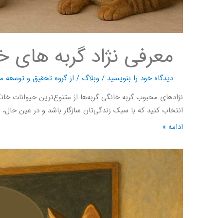
معرفی نژاد گربه های خ
دیدگاه‌ خود را بنویسید
/
وبلاگ
/ از
گروه تحقیق و توسعه ما
نژادهای محبوب گربه خانگی گربه‌ها از متنوع‌ترین حیوانات خان
انتخاب کنید که با سبک زندگی‌تان سازگار باشد و در عین حال، ا
ادامه »