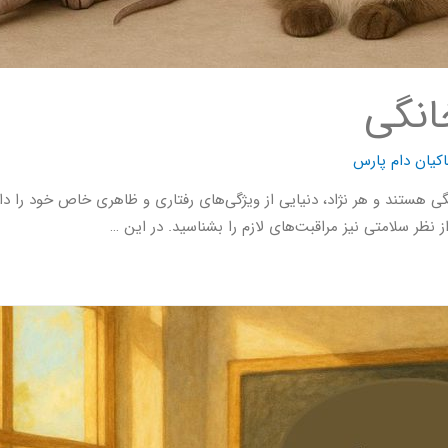
انگی
کیان دام پارس
گی هستند و هر نژاد، دنیایی از ویژگی‌های رفتاری و ظاهری خاص خود را دار
ز نظر سلامتی نیز مراقبت‌های لازم را بشناسید. در این …