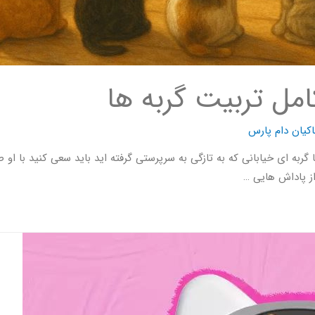
امل تربیت گربه ها
کیان دام پارس
گربه ای خیابانی که به تازگی به سرپرستی گرفته اید باید سعی کنید با او
از پاداش ‌هایی …