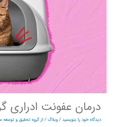
درمان عفونت ادراری گر
دیدگاه‌ خود را بنویسید
/
وبلاگ
/ از
گروه تحقیق و توسعه ما