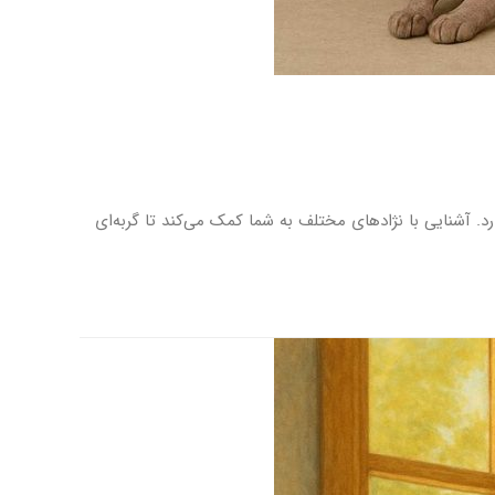
د. آشنایی با نژادهای مختلف به شما کمک می‌کند تا گربه‌ای