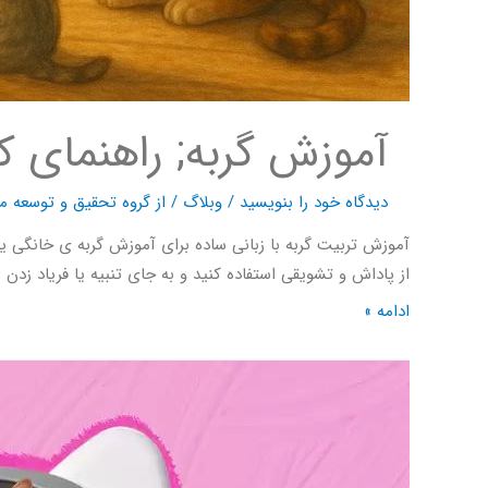
آموزش گربه; راهنمای ک
دیدگاه‌ خود را بنویسید
/
وبلاگ
/ از
گروه تحقیق و توسعه ما
آموزش تربیت گربه با زبانی ساده برای آموزش گربه ی خانگی یا 
از پاداش و تشویقی استفاده کنید و به جای تنبیه یا فریاد زدن 
ادامه »