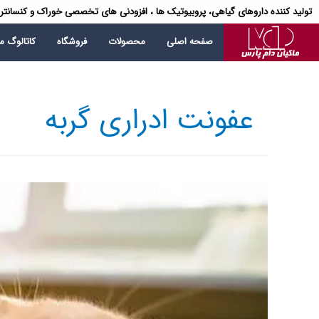
تولید کننده داروهای گیاهی، پروبیوتیک ها ، افزودنی های تخصصی خوراک و کنسانتر
صفحه اصلی
محصولات
فروشگاه
کاتالوگ 
عفونت ادراری گربه