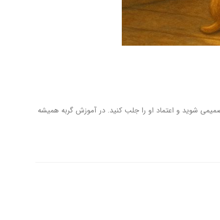
 صمیمی شوید و اعتماد او را جلب کنید. در آموزش گربه همیشه