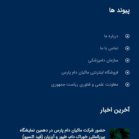
پیوند ها
درباره ما
تماس با ما
سازمان دامپزشکی
فروشگاه اینترنتی ماکیان دام پارس
معاونت علمی و فناوری ریاست جمهوری
آخرین اخبار
حضور شرکت ماکیان دام پارس در دهمین نمایشگاه
بین‌المللی خوراک دام، طیور و آبزیان (فید اکسپو)