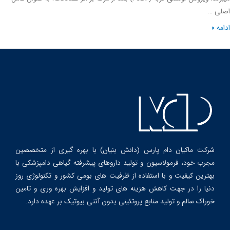
ی …
ه »
شرکت ماکیان دام پارس (دانش بنیان) با بهره گیری از متخصصین
مجرب خود، فرمولاسیون و تولید داروهای پیشرفته گیاهی دامپزشکی با
بهترین کیفیت و با استفاده از ظرفیت های بومی کشور و تکنولوژی روز
دنیا را در جهت کاهش هزینه های تولید و افزایش بهره وری و تامین
خوراک سالم و تولید منابع پروتئینی بدون آنتی بیوتیک بر عهده دارد.