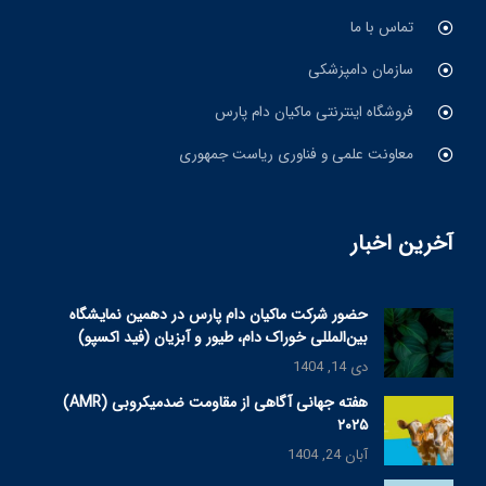
تماس با ما
سازمان دامپزشکی
فروشگاه اینترنتی ماکیان دام پارس
معاونت علمی و فناوری ریاست جمهوری
آخرین اخبار
حضور شرکت ماکیان دام پارس در دهمین نمایشگاه
بین‌المللی خوراک دام، طیور و آبزیان (فید اکسپو)
دی 14, 1404
هفته جهانی آگاهی از مقاومت ضدمیکروبی (AMR)
۲۰۲۵
آبان 24, 1404