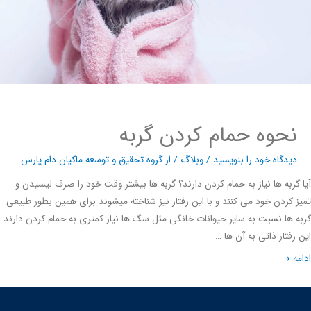
نحوه حمام کردن گربه
دیدگاه‌ خود را بنویسید
/
وبلاگ
/ از
گروه تحقیق و توسعه ماکیان دام پارس
گربه ها نیاز به حمام کردن دارند؟ گربه ها بیشتر وقت خود را صرف لیسیدن و
 کردن خود می کنند و با این رفتار نیز شناخته میشوند برای همین بطور طبیعی
 ها نسبت به سایر حیوانات خانگی مثل سگ ها نیاز کمتری به حمام کردن دارند.
رفتار ذاتی به آن ها …
ه »