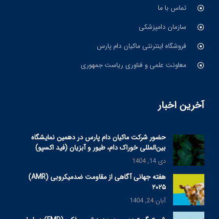
تماس با ما
سازمان دامپزشکی
فروشگاه اینترنتی ماکیان دام پارس
معاونت علمی و فناوری ریاست جمهوری
آخرین اخبار
حضور شرکت ماکیان دام پارس در دهمین نمایشگاه
بین‌المللی خوراک دام، طیور و آبزیان (فید اکسپو)
دی 14, 1404
هفته جهانی آگاهی از مقاومت ضدمیکروبی (AMR)
۲۰۲۵
آبان 24, 1404