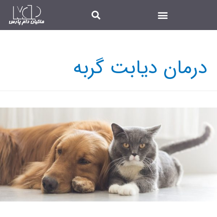
درمان دیابت گربه