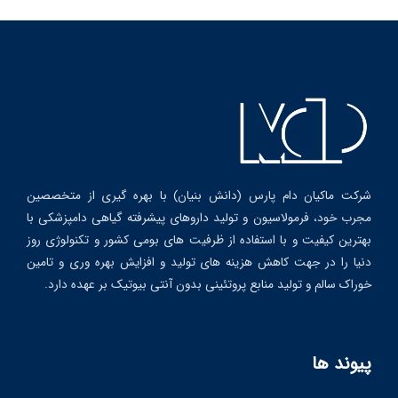
شرکت ماکیان دام پارس (دانش بنیان) با بهره گیری از متخصصین
مجرب خود، فرمولاسیون و تولید داروهای پیشرفته گیاهی دامپزشکی با
بهترین کیفیت و با استفاده از ظرفیت های بومی کشور و تکنولوژی روز
دنیا را در جهت کاهش هزینه های تولید و افزایش بهره وری و تامین
خوراک سالم و تولید منابع پروتئینی بدون آنتی بیوتیک بر عهده دارد.
پیوند ها