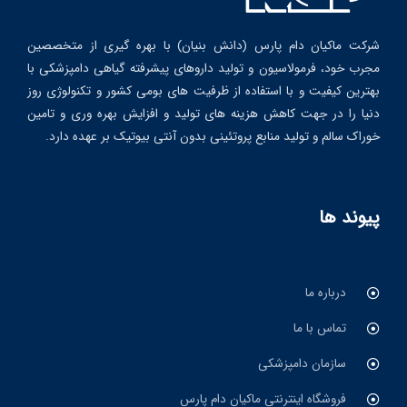
شرکت ماکیان دام پارس (دانش بنیان) با بهره گیری از متخصصین
مجرب خود، فرمولاسیون و تولید داروهای پیشرفته گیاهی دامپزشکی با
بهترین کیفیت و با استفاده از ظرفیت های بومی کشور و تکنولوژی روز
دنیا را در جهت کاهش هزینه های تولید و افزایش بهره وری و تامین
خوراک سالم و تولید منابع پروتئینی بدون آنتی بیوتیک بر عهده دارد.
پیوند ها
درباره ما
تماس با ما
سازمان دامپزشکی
فروشگاه اینترنتی ماکیان دام پارس