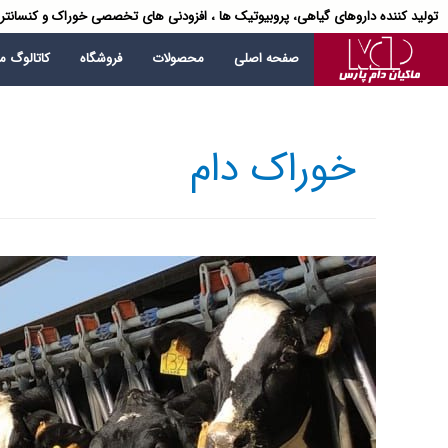
تولید کننده داروهای گیاهی، پروبیوتیک ها ، افزودنی های تخصصی خوراک و کنسانتر
صفحه اصلی
محصولات
فروشگاه
کاتالوگ 
خوراک دام