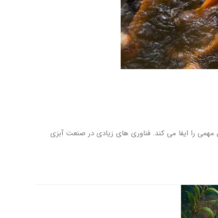
 مهمی را ایفا می کند. فناوری های زیادی در صنعت آبزی