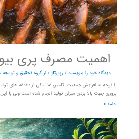
اهمیت مصرف پری بیوتی
دیدگاه‌ خود را بنویسید
/
رپورتاژ
/ از
گروه تحقیق و توسعه م
با توجه به افزایش جمعیت، تامین غذا یکی از دغدغه های تولید
پروری جهت بالا بردن میزان تولید انجام شده است ولی با این
ادامه »