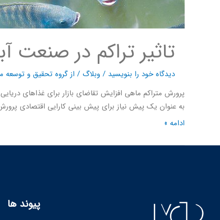
تاثیر تراکم در صنعت آ
دیدگاه‌ خود را بنویسید
/
وبلاگ
/ از
گروه تحقیق و توسعه ما
پرورش متراکم ماهی افزایش تقاضای بازار برای غذاهای دریایی
به عنوان یک پیش نیاز برای پیش بینی کارایی اقتصادی پرورش
ادامه »
پیوند ها