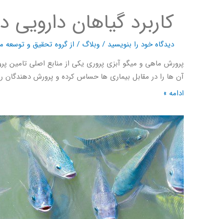
کاربرد گیاهان دارویی د
دیدگاه‌ خود را بنویسید
/
وبلاگ
/ از
گروه تحقیق و توسعه ما
پرورش ماهی و میگو آبزی پروری یکی از منابع اصلی تامین پر
آن ها را در مقابل بیماری ها حساس کرده و پرورش دهندگان را 
ادامه »