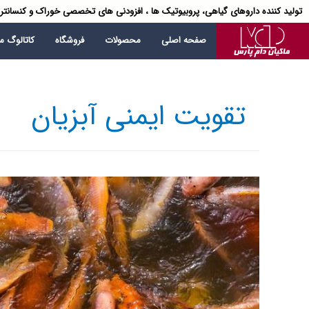
تولید کننده داروهای گیاهی، پروبیوتیک ها ، افزودنی های تخصصی خوراک و کنسانتر
صفحه اصلی
محصولات
فروشگاه
کاتالوگ 
تقویت ایمنی آبزیان