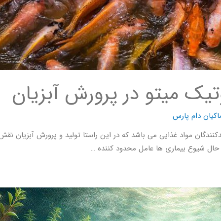
ک میتو در پرورش آبزیان
اکیان دام پارس
کنندگان مواد غذایی می باشد که در این راستا تولید و پرورش آبزیان نقش
 حال شیوع بیماری ها عامل محدود کننده …