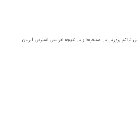
 تراکم پرورش در استخرها و در نتیجه افزایش استرس آبزیان