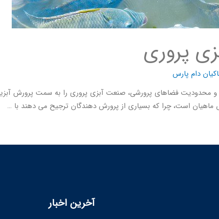
بزی پروری
کیان دام پارس
 و محدودیت فضاهای پرورشی، صنعت آبزی پروری را به سمت پرورش آبزیان 
 ماهیان است، چرا که بسیاری از پرورش دهندگان ترجیح می دهند با …
آخرین اخبار