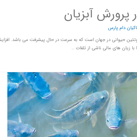
ر پرورش آبزیان
کیان دام پارس
وتئین حیوانی در جهان است که به سرعت در حال پیشرفت می باشد. افزایش
با زیان های مالی ناشی از تلفات …