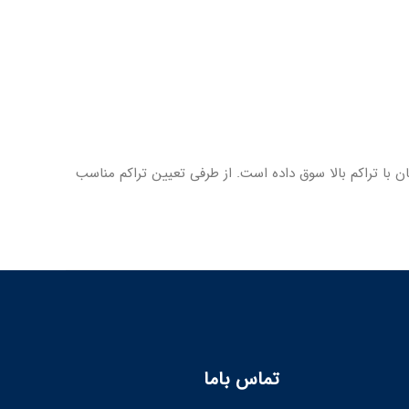
با تراکم بالا سوق داده است. از طرفی تعیین تراکم مناسب
تماس باما