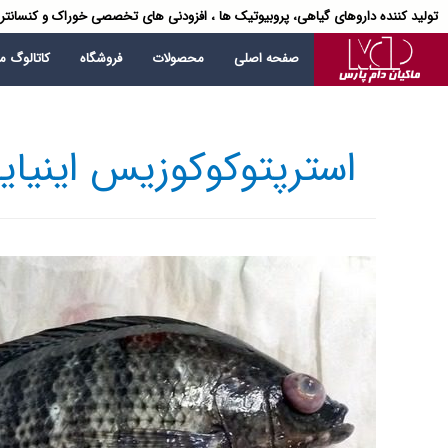
تولید کننده داروهای گیاهی، پروبیوتیک ها ، افزودنی های تخصصی خوراک و کنسانتر
صفحه اصلی
محصولات
فروشگاه
کاتالوگ 
استرپتوکوکوزیس اینیای