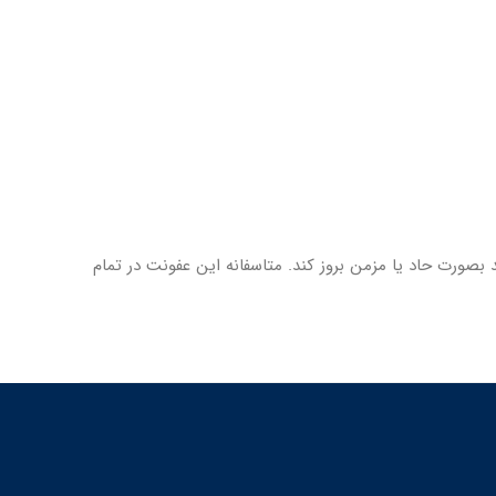
صورت حاد یا مزمن بروز کند. متاسفانه این عفونت در تمام