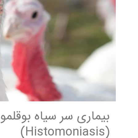
(Histomoniasis)