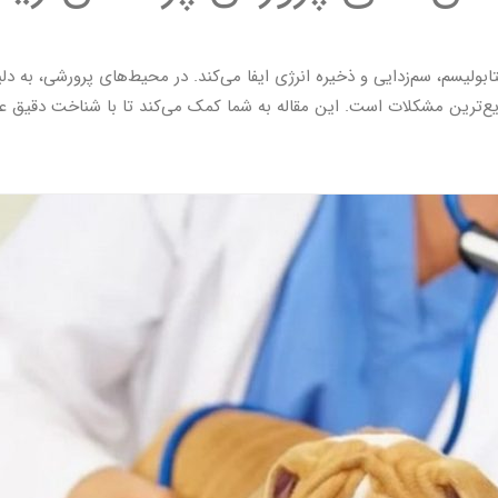
تابولیسم، سم‌زدایی و ذخیره انرژی ایفا می‌کند. در محیط‌های پرورشی، ب