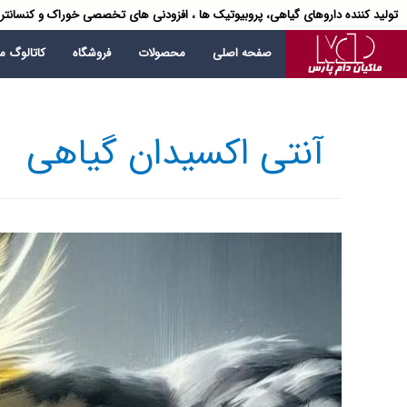
تولید کننده داروهای گیاهی، پروبیوتیک ها ، افزودنی های تخصصی خوراک و کنسانتر
صفحه اصلی
محصولات
فروشگاه
کاتالوگ 
آنتی اکسیدان گیاهی