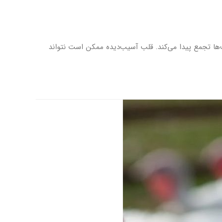
اهش یافته و مایع در بافت‌ها تجمع پیدا می‌کند. قلب آسیب‌دیده ممکن است نتواند