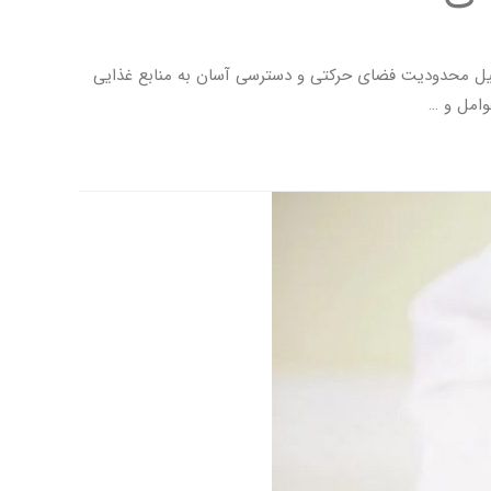
ه دلیل محدودیت فضای حرکتی و دسترسی آسان به منابع غذایی