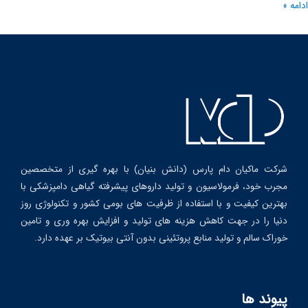
ه »
شرکت ماکیان دام پارس (دانش بنیان) با بهره گیری از متخصصین
مجرب خود، فرمولاسیون و تولید داروهای پیشرفته گیاهی دامپزشکی با
بهترین کیفیت و با استفاده از ظرفیت های بومی کشور و تکنولوژی روز
دنیا را در جهت کاهش هزینه های تولید و افزایش بهره وری و تامین
خوراک سالم و تولید منابع پروتئینی بدون آنتی بیوتیک بر عهده دارد.
پیوند ها