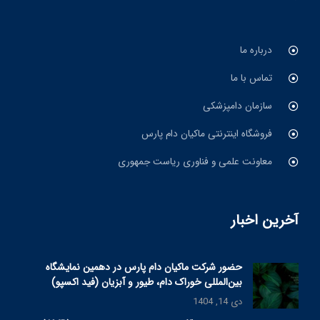
درباره ما
تماس با ما
سازمان دامپزشکی
فروشگاه اینترنتی ماکیان دام پارس
معاونت علمی و فناوری ریاست جمهوری
آخرین اخبار
حضور شرکت ماکیان دام پارس در دهمین نمایشگاه
بین‌المللی خوراک دام، طیور و آبزیان (فید اکسپو)
دی 14, 1404