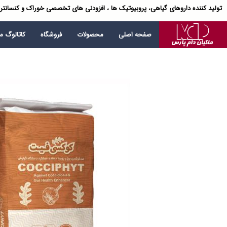
تولید کننده داروهای گیاهی، پروبیوتیک ها ، افزودنی های تخصصی خوراک و کنسانتر
صفحه اصلی
محصولات
فروشگاه
کاتالوگ 