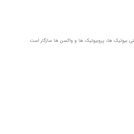
نتی بیوتیک ها، پروبیوتیک ها و واکسن ها سازگار است.