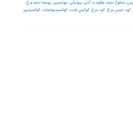
ارس
,
مدفوع سیاه
,
مقاومت آنتی بیوتیکی
,
موننسین
,
پوسته تخم مرغ
,
,
کود خیس مرغ
,
کود مرغ
,
کوکسی فیت
,
کوکسیدیواستات
,
کوکسیدیوز