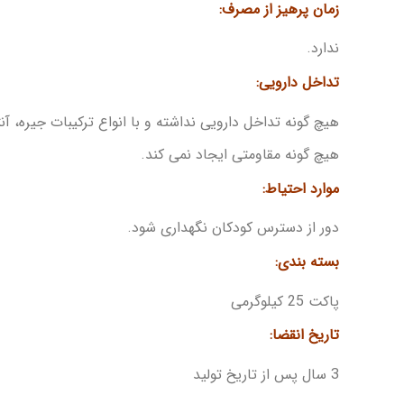
زمان پرهیز از مصرف:
ندارد.
تداخل دارویی:
هیچ گونه تداخل دارویی نداشته و با انواع ترکیبات جیره، آ
هیچ گونه مقاومتی ایجاد نمی کند.
موارد احتیاط:
دور از دسترس کودکان نگهداری شود.
بسته بندی:
پاکت 25 کیلوگرمی
تاریخ انقضا:
3 سال پس از تاریخ تولید