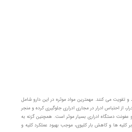
و تقویت می کنند. مهمترین مواد موثره در این دارو شامل
ار، از احتباس ادرار در مجاری ادراری جلوگیری کرده و منجر
 عفونت دستگاه ادراری بسیار موثر است. همچنین گزنه به
بر کلیه ها و کاهش بار کلیوی، موجب بهبود عملکرد کلیه و