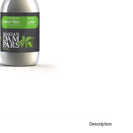
Description