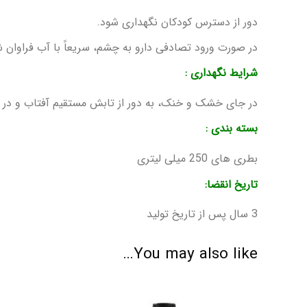
دور از دسترس کودکان نگهداری شود.
در صورت ورود تصادفی دارو به چشم، سریعاً با آب فراوان 
شرایط نگهداری :
در جای خشک و خنک، به دور از تابش مستقیم آفتاب و در دمای زیر 25 درجه ن
بسته بندی :
بطری های 250 میلی لیتری
تاریخ انقضا:
3 سال پس از تاریخ تولید
You may also like…