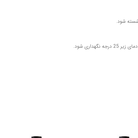
شسته شود.
گهداری شود.