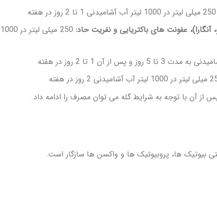
دنی 1 تا 2 روز در هفته
آنگارا)، عفونت های باکتریایی و نفریت حاد:
تر آب آشامیدنی 2 روز در هفته
نتی بیوتیک ها، پروبیوتیک ها و واکسن ها سازگار است.