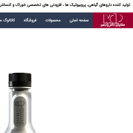
تولید کننده داروهای گیاهی، پروبیوتیک ها ، افزودنی های تخصصی خوراک و کنسانتر
صفحه اصلی
محصولات
فروشگاه
کاتالوگ 