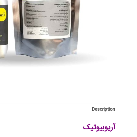
Description
آریوبیوتیک