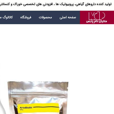
تولید کننده داروهای گیاهی، پروبیوتیک ها ، افزودنی های تخصصی خوراک و کنسانتر
صفحه اصلی
محصولات
فروشگاه
کاتالوگ 