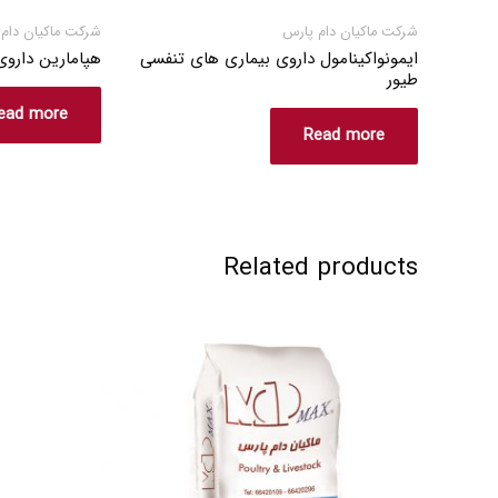
شرکت ماکیان دام پارس
شرکت ماکیان دام
ایمونواکینامول داروی بیماری های تنفسی
هپامارین داروی
طیور
ead more
Read more
Related products