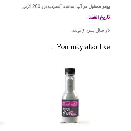
پودر محلول در آب:
ساشه آلومینیومی 200 گرمی
تاریخ انقضا
:
دو سال پس از تولید
You may also like…