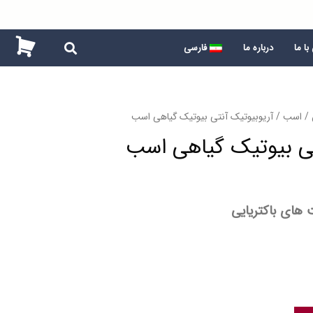
ا ما
درباره ما
فارسی
/
اسب
/ آریوبیوتیک آنتی بیوتیک گیاهی اسب
تی بیوتیک گیاهی اسب
 های باکتریایی