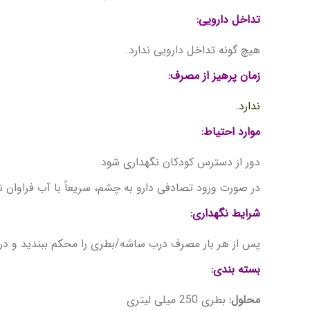
تداخل دارویی
:
هیچ گونه تداخل دارویی ندارد.
زمان پرهیز از مصرف
:
ندارد.
موارد احتیاط
:
دور از دسترس کودکان نگهداری شود.
در صورت ورود تصادفی دارو به چشم، سریعاً با آب فراوان 
شرایط نگهداری
:
پس از هر بار مصرف درب ساشه/بطری را محکم ببندید و در
بسته بندی
:
محلول:
بطری 250 میلی لیتری