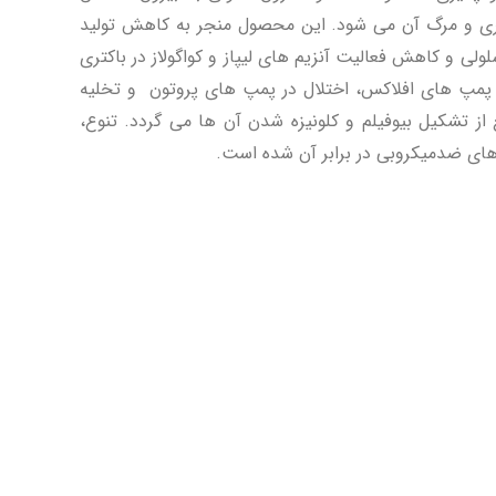
تری و مرگ آن می شود. این محصول منجر به کاهش تولید
ولی و کاهش فعالیت آنزیم های لیپاز و کواگولاز در باکتری
ار پمپ های افلاکس، اختلال در پمپ های پروتون و تخلیه
 از تشکیل بیوفیلم و کلونیزه شدن آن ها می گردد. تنوع،
 های ضدمیکروبی در برابر آن شده است.