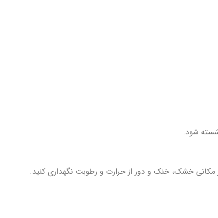
شسته شود.
 مکانی خشک، خنک و دور از حرارت و رطوبت نگهداری کنید.