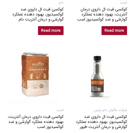
اسب
دام
کوکسی فیت ال داروی درمان
کوکسی فیت ال داروی ضد
آنتریت، بهبود دهنده عملکرد
کوکسیدیوز، بهبود دهنده عملکرد
گوارشی و ضد کوکسیدیوز اسب
گوارشی و درمان آنتریت دام
Read more
Read more
شرکت ماکیان دام پارس
اسب
کوکسی فیت ال داروی ضد
کوکسی فیت داروی درمان آنتریت،
کوکسیدیوز، بهبود دهنده عملکرد
بهبود دهنده عملکرد گوارشی و ضد
گوارشی و درمان آنتریت طیور
کوکسیدیوز اسب