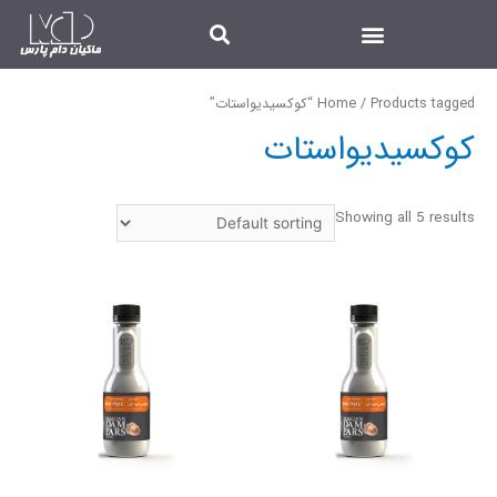
/ Products tagged “کوکسیدیواستات”
Home
کوکسیدیواستات
Showing all 5 results