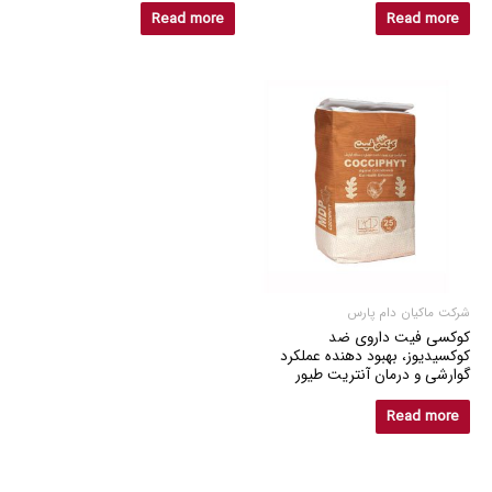
Read more
Read more
شرکت ماکیان دام پارس
کوکسی فیت داروی ضد
کوکسیدیوز، بهبود دهنده عملکرد
گوارشی و درمان آنتریت طیور
Read more