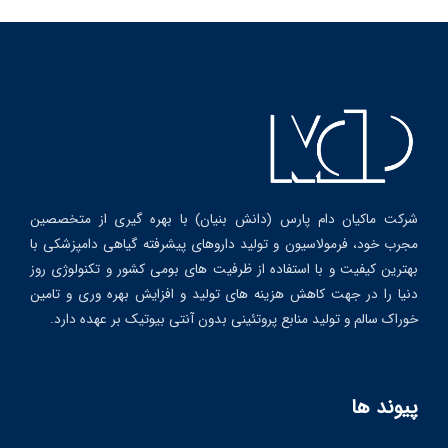
شرکت ماکیان دام پارس (دانش بنیان) با بهره گیری از متخصصین
مجرب خود، فرمولاسیون و تولید داروهای پیشرفته گیاهی دامپزشکی با
بهترین کیفیت و با استفاده از ظرفیت های بومی کشور و تکنولوژی روز
دنیا را در جهت کاهش هزینه های تولید و افزایش بهره وری و تامین
خوراک سالم و تولید منابع پروتئینی بدون آنتی بیوتیک بر عهده دارد.
پیوند ها