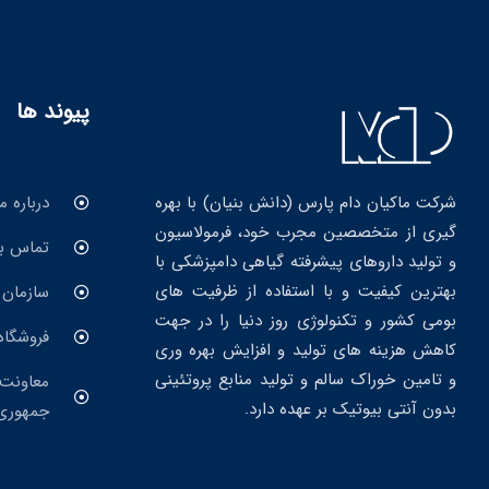
پیوند ها
درباره ما
شرکت ماکیان دام پارس (دانش بنیان) با بهره
گیری از متخصصین مجرب خود، فرمولاسیون
تماس با
و تولید داروهای پیشرفته گیاهی دامپزشکی با
بهترین کیفیت و با استفاده از ظرفیت های
سازمان 
بومی کشور و تکنولوژی روز دنیا را در جهت
فروشگاه
کاهش هزینه های تولید و افزایش بهره وری
و تامین خوراک سالم و تولید منابع پروتئینی
معاونت 
بدون آنتی بیوتیک بر عهده دارد.
جمهوری