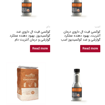
اسب
دام
کوکسی فیت ال داروی درمان
کوکسی فیت ال داروی ضد
آنتریت، بهبود دهنده عملکرد
کوکسیدیوز، بهبود دهنده عملکرد
گوارشی و ضد کوکسیدیوز اسب
گوارشی و درمان آنتریت دام
Read more
Read more