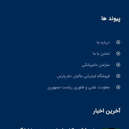
پیوند ها
درباره ما
تماس با ما
سازمان دامپزشکی
فروشگاه اینترنتی ماکیان دام پارس
معاونت علمی و فناوری ریاست جمهوری
آخرین اخبار