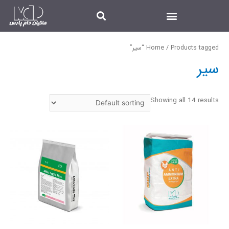
/ Products tagged “سیر”
Home
سیر
Showing all 14 results