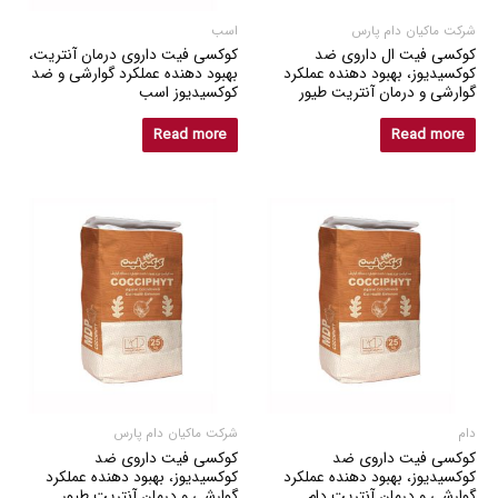
شرکت ماکیان دام پارس
اسب
کوکسی فیت ال داروی ضد
کوکسی فیت داروی درمان آنتریت،
کوکسیدیوز، بهبود دهنده عملکرد
بهبود دهنده عملکرد گوارشی و ضد
گوارشی و درمان آنتریت طیور
کوکسیدیوز اسب
Read more
Read more
دام
شرکت ماکیان دام پارس
کوکسی فیت داروی ضد
کوکسی فیت داروی ضد
کوکسیدیوز، بهبود دهنده عملکرد
کوکسیدیوز، بهبود دهنده عملکرد
گوارشی و درمان آنتریت دام
گوارشی و درمان آنتریت طیور