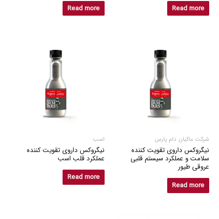
Read more
Read more
شرکت ماکیان دام پارس
اسب
نیگروکس داروی تقویت کننده
نیگروکس داروی تقویت کننده
سلامت و عملکرد سیستم قلبی
عملکرد قلب اسب
عروقی طیور
Read more
Read more