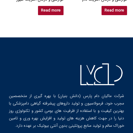
Read more
Read more
شرکت ماکیان دام پارس (دانش بنیان) با بهره گیری از متخصصین
مجرب خود، فرمولاسیون و تولید داروهای پیشرفته گیاهی دامپزشکی با
بهترین کیفیت و با استفاده از ظرفیت های بومی کشور و تکنولوژی روز
دنیا را در جهت کاهش هزینه های تولید و افزایش بهره وری و تامین
خوراک سالم و تولید منابع پروتئینی بدون آنتی بیوتیک بر عهده دارد.