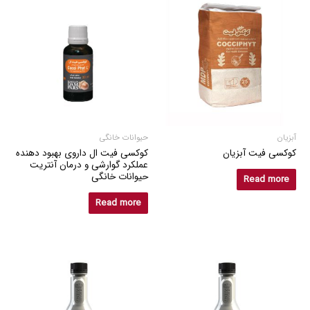
آبزیان
حیوانات خانگی
کوکسی فیت آبزیان
کوکسی فیت ال داروی بهبود دهنده
عملکرد گوارشی و درمان آنتریت
حیوانات خانگی
Read more
Read more