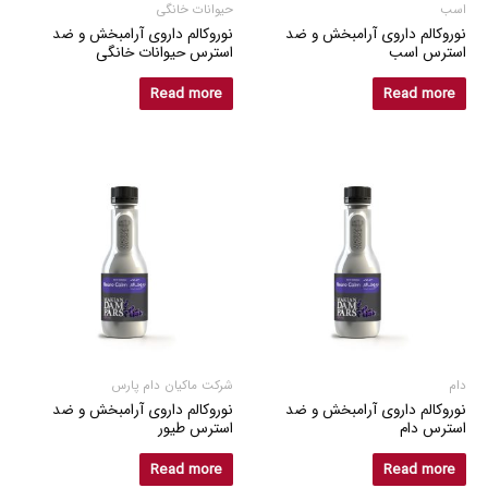
اسب
حیوانات خانگی
نوروکالم داروی آرامبخش و ضد
نوروکالم داروی آرامبخش و ضد
استرس اسب
استرس حیوانات خانگی
Read more
Read more
دام
شرکت ماکیان دام پارس
نوروکالم داروی آرامبخش و ضد
نوروکالم داروی آرامبخش و ضد
استرس دام
استرس طیور
Read more
Read more