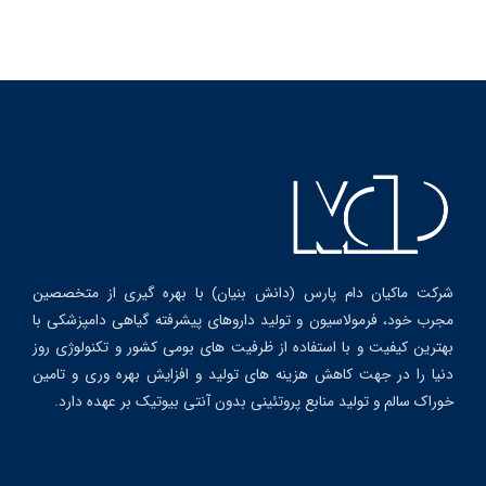
شرکت ماکیان دام پارس (دانش بنیان) با بهره گیری از متخصصین
مجرب خود، فرمولاسیون و تولید داروهای پیشرفته گیاهی دامپزشکی با
بهترین کیفیت و با استفاده از ظرفیت های بومی کشور و تکنولوژی روز
دنیا را در جهت کاهش هزینه های تولید و افزایش بهره وری و تامین
خوراک سالم و تولید منابع پروتئینی بدون آنتی بیوتیک بر عهده دارد.