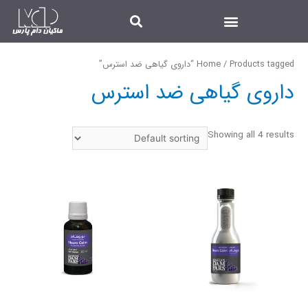
/ Products tagged “داروی گیاهی ضد استرس”
Home
داروی گیاهی ضد استرس
Showing all 4 results