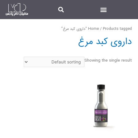
/ Products tagged “داروی کبد مرغ”
Home
داروی کبد مرغ
Showing the single result