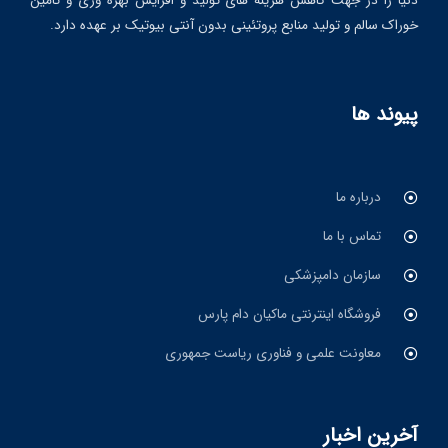
دنیا را در جهت کاهش هزینه های تولید و افزایش بهره وری و تامین
خوراک سالم و تولید منابع پروتئینی بدون آنتی بیوتیک بر عهده دارد.
پیوند ها
درباره ما
تماس با ما
سازمان دامپزشکی
فروشگاه اینترنتی ماکیان دام پارس
معاونت علمی و فناوری ریاست جمهوری
آخرین اخبار