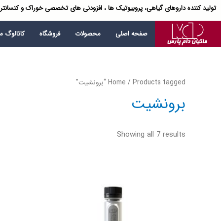
تولید کننده داروهای گیاهی، پروبیوتیک ها ، افزودنی های تخصصی خوراک و کنسانتر
صفحه اصلی
محصولات
فروشگاه
کاتالوگ 
/ Products tagged “برونشیت”
Home
برونشیت
Showing all 7 results