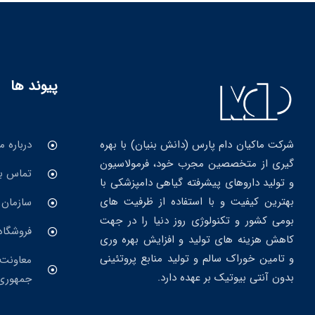
پیوند ها
درباره ما
شرکت ماکیان دام پارس (دانش بنیان) با بهره
گیری از متخصصین مجرب خود، فرمولاسیون
تماس با
و تولید داروهای پیشرفته گیاهی دامپزشکی با
بهترین کیفیت و با استفاده از ظرفیت های
سازمان 
بومی کشور و تکنولوژی روز دنیا را در جهت
فروشگاه
کاهش هزینه های تولید و افزایش بهره وری
و تامین خوراک سالم و تولید منابع پروتئینی
معاونت 
بدون آنتی بیوتیک بر عهده دارد.
جمهوری