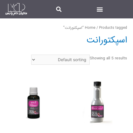
/ Products tagged “اسپکتورانت”
Home
اسپکتورانت
Showing all 5 results