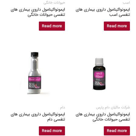
اسب
حیوانات خانگی
ایمونواکینامول داروی بیماری های
ایمونواکینامول داروی بیماری های
تنفسی اسب
تنفسی حیوانات خانگی
Read more
Read more
شرکت ماکیان دام پارس
دام
ایمونواکینامول داروی بیماری های
ایمونواکینامول داروی بیماری های
تنفسی حیوانات خانگی
تنفسی دام
Read more
Read more