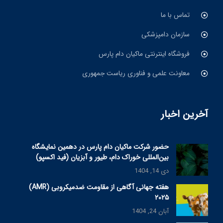
تماس با ما
سازمان دامپزشکی
فروشگاه اینترنتی ماکیان دام پارس
معاونت علمی و فناوری ریاست جمهوری
آخرین اخبار
حضور شرکت ماکیان دام پارس در دهمین نمایشگاه
بین‌المللی خوراک دام، طیور و آبزیان (فید اکسپو)
دی 14, 1404
هفته جهانی آگاهی از مقاومت ضدمیکروبی (AMR)
۲۰۲۵
آبان 24, 1404