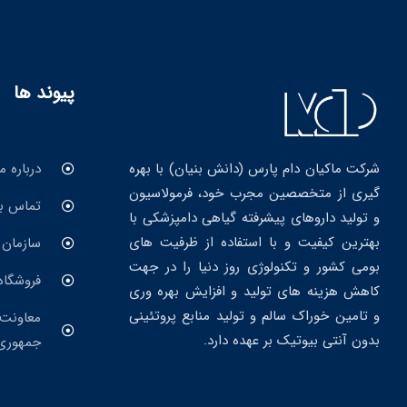
پیوند ها
درباره ما
شرکت ماکیان دام پارس (دانش بنیان) با بهره
گیری از متخصصین مجرب خود، فرمولاسیون
تماس با
و تولید داروهای پیشرفته گیاهی دامپزشکی با
بهترین کیفیت و با استفاده از ظرفیت های
سازمان 
بومی کشور و تکنولوژی روز دنیا را در جهت
فروشگاه
کاهش هزینه های تولید و افزایش بهره وری
و تامین خوراک سالم و تولید منابع پروتئینی
معاونت 
بدون آنتی بیوتیک بر عهده دارد.
جمهوری