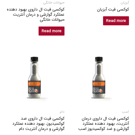
آبزیان
حیوانات خانگی
کوکسی فیت آبزیان
کوکسی فیت ال داروی بهبود دهنده
عملکرد گوارشی و درمان آنتریت
حیوانات خانگی
Read more
Read more
اسب
دام
کوکسی فیت ال داروی درمان
کوکسی فیت ال داروی ضد
آنتریت، بهبود دهنده عملکرد
کوکسیدیوز، بهبود دهنده عملکرد
گوارشی و ضد کوکسیدیوز اسب
گوارشی و درمان آنتریت دام