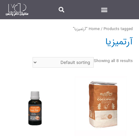
/ Products tagged “آرتمیزیا”
Home
آرتمیزیا
Showing all 8 results