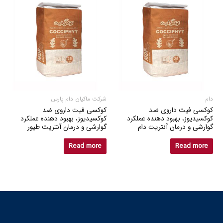
دام
شرکت ماکیان دام پارس
کوکسی فیت داروی ضد
کوکسی فیت داروی ضد
کوکسیدیوز، بهبود دهنده عملکرد
کوکسیدیوز، بهبود دهنده عملکرد
گوارشی و درمان آنتریت دام
گوارشی و درمان آنتریت طیور
Read more
Read more