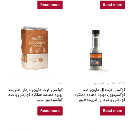
Read more
Read more
شرکت ماکیان دام پارس
اسب
کوکسی فیت ال داروی ضد
کوکسی فیت داروی درمان آنتریت،
کوکسیدیوز، بهبود دهنده عملکرد
بهبود دهنده عملکرد گوارشی و ضد
گوارشی و درمان آنتریت طیور
کوکسیدیوز اسب
Read more
Read more