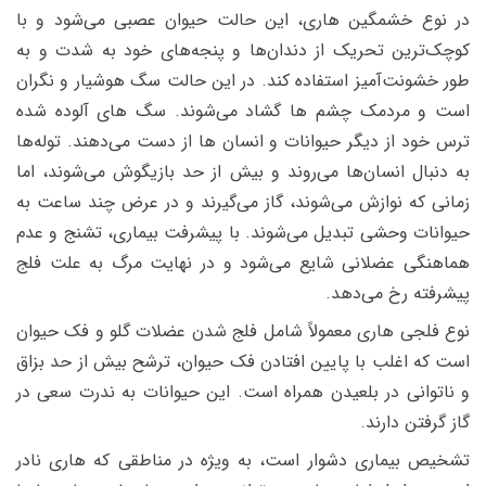
در نوع خشمگین هاری، این حالت حیوان عصبی می‌شود و با
کوچک‌ترین تحریک از دندان‌ها و پنجه‌های خود به شدت و به
طور خشونت‌آمیز استفاده کند. در این حالت سگ هوشیار و نگران
است و مردمک‌ چشم ها گشاد می‌شوند. سگ های آلوده شده
ترس خود از دیگر حیوانات و انسان ها از دست می‌دهند. توله‌ها
به دنبال انسان‌ها می‌روند و بیش از حد بازیگوش می‌شوند، اما
زمانی که نوازش می‌شوند، گاز می‌گیرند و در عرض چند ساعت به
حیوانات وحشی تبدیل می‌شوند. با پیشرفت بیماری، تشنج و عدم
هماهنگی عضلانی شایع می‌شود و در نهایت مرگ به علت فلج
پیشرفته رخ می‌دهد.
نوع فلجی هاری معمولاً شامل فلج شدن عضلات گلو و فک حیوان
است که اغلب با پایین افتادن فک حیوان، ترشح بیش از حد بزاق
و ناتوانی در بلعیدن همراه است. این حیوانات به ندرت سعی در
گاز گرفتن دارند.
تشخیص بیماری دشوار است، به ویژه در مناطقی که هاری نادر