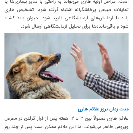
است. مراحل اولیه هاری می‌تواند به راحتی با سایر بیماری‌ها یا
تمایلات طبیعی پرخاشگرانه اشتباه گرفته شود. تشخیص هاری
باید با آزمایش‌های آزمایشگاهی تایید شود. حیوان باید کشته
شود و باقی‌مانده‌ها برای تحلیل آزمایشگاهی ارسال شود.
مدت زمان بروز علائم هاری
علائم هاری معمولاً بین ۳ تا ۱۲ هفته پس از قرار گرفتن در معرض
ویروس ظاهر می‌شوند، اما این علائم ممکن است پس از چند روز