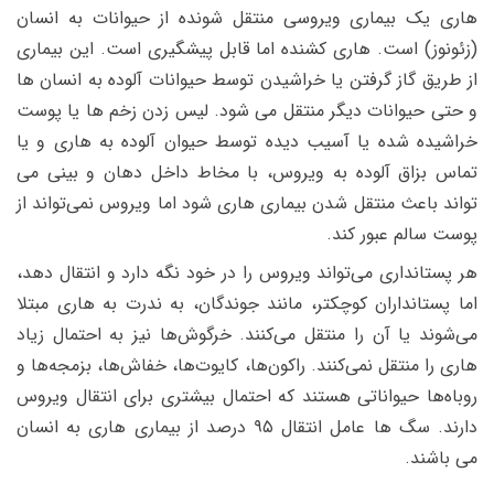
هاری یک بیماری ویروسی منتقل شونده از حیوانات به انسان
(زئونوز) است. هاری کشنده اما قابل پیشگیری است. این بیماری
از طریق گاز گرفتن یا خراشیدن توسط حیوانات آلوده به انسان ها
و حتی حیوانات دیگر منتقل می شود. لیس زدن زخم ها یا پوست
خراشیده شده یا آسیب دیده توسط حیوان آلوده به هاری و یا
تماس بزاق آلوده به ویروس، با مخاط داخل دهان و بینی می
تواند باعث منتقل شدن بیماری هاری شود اما ویروس نمی‌تواند از
پوست سالم عبور کند.
هر پستانداری می‌تواند ویروس را در خود نگه دارد و انتقال دهد،
اما پستانداران کوچکتر، مانند جوندگان، به ندرت به هاری مبتلا
می‌شوند یا آن را منتقل می‌کنند. خرگوش‌ها نیز به احتمال زیاد
هاری را منتقل نمی‌کنند. راکون‌ها، کایوت‌ها، خفاش‌ها، بزمجه‌ها و
روباه‌ها حیواناتی هستند که احتمال بیشتری برای انتقال ویروس
دارند. سگ ها عامل انتقال ۹۵ درصد از بیماری هاری به انسان
می باشند.