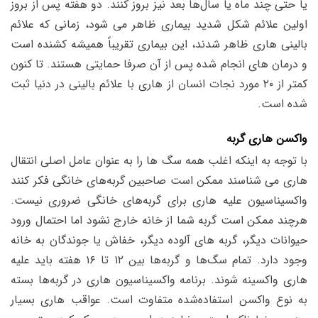
یا حتی چند ماه یا سال‌ها بعد نیز بروز کنند. دو هفته پس از بروز
اولین علائم شکل شدید بیماری ظاهر می شود، زمانی که علائم
بالینی هاری ظاهر شدند، این بیماری تقریباً همیشه کشنده است
و درمان های انجام شده پس از آن صرفا حمایتی هستند. تا کنون
کمتر از ۲۰ مورد نجات انسان از هاری با علائم بالینی در دنیا ثبت
شده است.
واکسن هاری گربه
با توجه به اینکه اغلب همه سگ ها را به عنوان عامل اصلی انتقال
هاری می شناسند ممکن است صاحبین گربه‌های خانگی فکر کنند
واکسیناسیون علیه هاری برای گربه‌های خانگی ضروری نیست.
هرچند ممکن است گربه شما از خانه خارج نشود اما احتمال ورود
حیوانات دیگر، گربه های آلوده دیگر، خفاش یا جوندگان به خانه
وجود دارد. تمام سگ‌ها و گربه‌ها بین ۱۲ تا ۱۶ هفته باید علیه
هاری واکسینه شوند. برنامه واکسیناسیون هاری در گربه‌ها بسته
به نوع واکسن استفاده‌شده متفاوت است. عواقب هاری بسیار