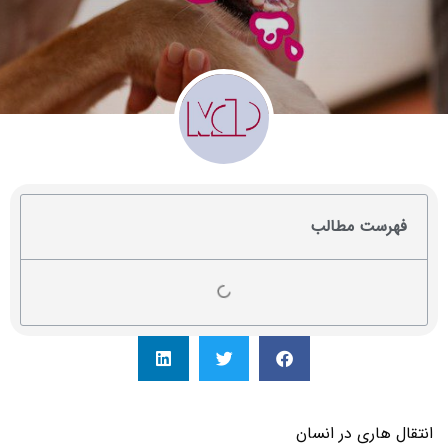
فهرست مطالب
انتقال هاری در انسان