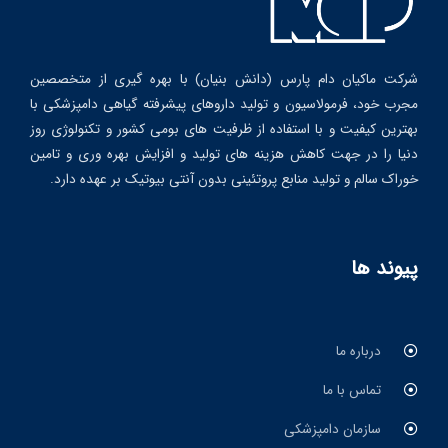
شرکت ماکیان دام پارس (دانش بنیان) با بهره گیری از متخصصین
مجرب خود، فرمولاسیون و تولید داروهای پیشرفته گیاهی دامپزشکی با
بهترین کیفیت و با استفاده از ظرفیت های بومی کشور و تکنولوژی روز
دنیا را در جهت کاهش هزینه های تولید و افزایش بهره وری و تامین
خوراک سالم و تولید منابع پروتئینی بدون آنتی بیوتیک بر عهده دارد.
پیوند ها
درباره ما
تماس با ما
سازمان دامپزشکی