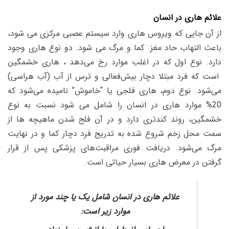
علائم
هاری
در انسان
از آن جایی که ویروس هاری وارد سیستم عصبی مرکزی می شود،
باعث التهاب حاد مغز. کما و مرگ می شود. دو نوع هاری وجود
دارد. نوع اول که در اغلب موارد رخ می‌دهد ، هاری خشمگین
است که فرد مبتلا دچار بیش‌فعالی و ترس از آب (آب هراسی)
می‌شود. نوع دوم، هاری فلجی یا “خاموش” نامیده می‌شود که
20% موارد هاری در انسان را شامل می شود نسبت به نوع
خشمگین، روند کندتری دارد و در آن فلج شدن ماهیچه ها از
سمت محل زخم شروع شده به تدریج فرد دچار کما و در نهایت
مرگ می‌شود. دریافت فوری مراقبت‌های پزشکی پس از قرار
گرفتن در معرض هاری بسیار حیاتی است.
علائم هاری در انسان شامل یک یا چند مورد از
موارد زیر است: