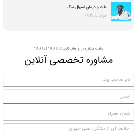
علت و درمان اسهال سگ
مرداد 5, 1405
ساعت مشاوره در روزهای کاری 8:30 تا 10 | 12 تا 13
مشاوره تخصصی آنلاین