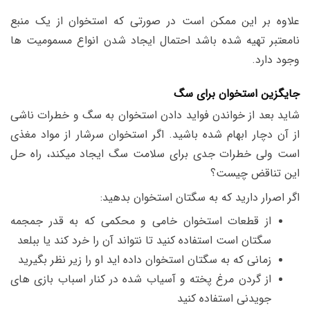
علاوه بر این ممکن است در صورتی که استخوان از یک منبع
نامعتبر تهیه شده باشد احتمال ایجاد شدن انواع مسمومیت ها
وجود دارد.
جایگزین استخوان برای سگ
شاید بعد از خواندن فواید دادن استخوان به سگ و خطرات ناشی
از آن دچار ابهام شده باشید. اگر استخوان سرشار از مواد مغذی
است ولی خطرات جدی برای سلامت سگ ایجاد میکند، راه حل
این تناقض چیست؟
اگر اصرار دارید که به سگتان استخوان بدهید:
از قطعات استخوان خامی و محکمی که به قدر جمجمه
سگتان است استفاده کنید تا نتواند آن را خرد کند یا ببلعد
زمانی که به سگتان استخوان داده اید او را زیر نظر بگیرید
از گردن مرغ پخته و آسیاب شده در کنار اسباب بازی های
جویدنی استفاده کنید