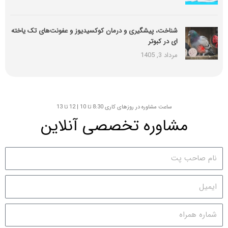
شناخت، پیشگیری و درمان کوکسیدیوز و عفونت‌های تک یاخته
ای در کبوتر
مرداد 3, 1405
ساعت مشاوره در روزهای کاری 8:30 تا 10 | 12 تا 13
مشاوره تخصصی آنلاین