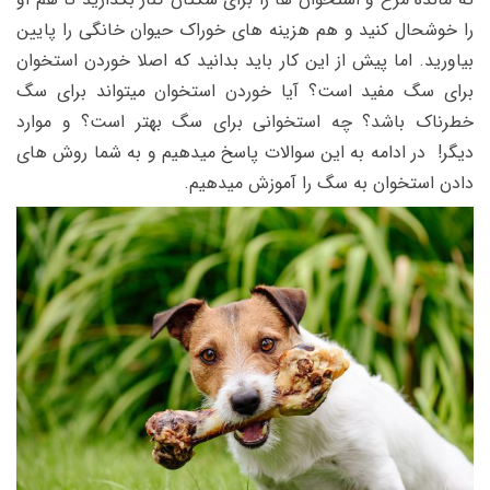
را خوشحال کنید و هم هزینه های خوراک حیوان خانگی را پایین
بیاورید. اما پیش از این کار باید بدانید که اصلا خوردن استخوان
برای سگ مفید است؟ آیا خوردن استخوان میتواند برای سگ
خطرناک باشد؟ چه استخوانی برای سگ بهتر است؟ و موارد
دیگر! در ادامه به این سوالات پاسخ میدهیم و به شما روش های
دادن استخوان به سگ را آموزش میدهیم.