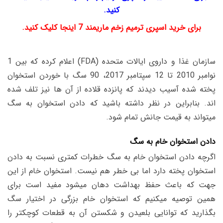
کنید.
برای خرید اسپری ترمیم زخم ماریمند 7 اینجا کلیک کنید.
سازمان غذا و داروی ایالات متحده (FDA) اعلام کرده که بین 1
نوامبر 2010 تا 12 سپتامبر 2017، 90 سگ با خوردن استخوان
پخته شده آسیب دیدند که پانزده قلاده از آن ها نیز تلف شده
اند. بنابراین در نظر داشته باشید که دادن استخوان به سگ
میتواند به قیمت جانش تمام شود.
دادن استخوان خام به سگ
اگرچه دادن استخوان خام به سگ خطرات کمتری نسبت به دادن
استخوان پخته دارد اما بی خطر هم نیست. استخوان خام از این
جهت که باعث حفظ بهداشت دهان میشود مفید است برای
همین توصیه میکنیم که استخوان خام بزرگی در اختیار سگ
بگذارید که توانایی بلعیدن و شکستن آن به قطعات کوچکتر را