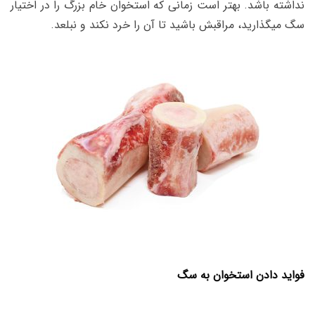
نداشته باشد. بهتر است زمانی که استخوان خام بزرگ را در اختیار
سگ میگذارید، مراقبش باشید تا آن را خرد نکند و نبلعد.
فواید دادن استخوان به سگ