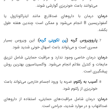
می‌توانند باعث خونریزی گوارشی شوند.
درمان:
درمان با داروهای ضدقارچ مانند ایتراکونازول یا
آمفوتریسین B انجام می‌شود و ممکن است چندین هفته طول
بکشد.
پاروویروس گربه (
پن لکوپنی گربه
):
این ویروس بسیار
مسری است و می‌تواند باعث اسهال خونی شدید شود.
درمان:
درمان خاصی وجود ندارد و مراقبت حمایتی شامل تزریق
مایعات و کنترل علائم انجام می‌شود. واکسیناسیون بهترین روش
پیشگیری است.
آسیب به رکتوم:
ضربه یا ورود اجسام خارجی می‌تواند باعث
خونریزی از رکتوم شود.
درمان:
درمان شامل مراقبت‌های حمایتی، استفاده از داروهای
ضدالتهاب و در موارد شدید، جراحی است.