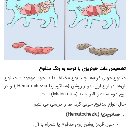
تشخیص علت خونریزی با توجه به رنگ مدفوع
مدفوع خونی گربه‌ها چند نوع مختلف دارد. خون موجود در مدفوع
آن‌ها در نوع اول، قرمز روشن (
هماتوچزیا
Hematochezia
) و در
نوع دوم سیاه و قیر مانند (ملنا Melena) است.
حال انواع مدفوع خونی گربه ها را بررسی می کنیم:
۱.
هماتوچزیا (Hematochezia)
خون قرمز روشن روی مدفوع یا همراه با آن.