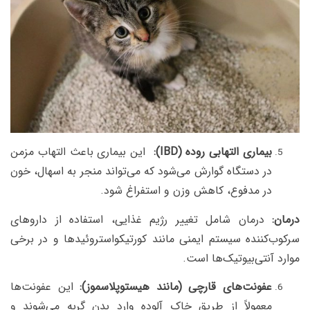
بیماری التهابی روده (IBD):
این بیماری باعث التهاب مزمن
در دستگاه گوارش می‌شود که می‌تواند منجر به اسهال، خون
در مدفوع، کاهش وزن و استفراغ شود.
درمان:
درمان شامل تغییر رژیم غذایی، استفاده از داروهای
سرکوب‌کننده سیستم ایمنی مانند کورتیکواستروئیدها و در برخی
موارد آنتی‌بیوتیک‌ها است.
عفونت‌های قارچی (مانند هیستوپلاسموز):
این عفونت‌ها
معمولاً از طریق خاک آلوده وارد بدن گربه می‌شوند و