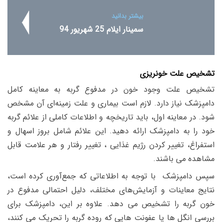
بیشتر بدانید
سمینار ایلام 25 شهریور 94
تشخیص علت خونریزی
تشخیص علت وجود خون در مدفوع گربه به معاینه کامل
دامپزشک نیاز دارد. لازم است بیماری و علت زمینه‌ای آن مشخص
شود. در معاینه اول، باید تاریخچه و اطلاعات کاملی از علائم گربه
خود را به دامپزشک ارائه دهید. این علائم شامل بروز اسهال و
استفراغ، تغییر کردن رژیم غذایی ، تغییر رفتار و هر علامت قابل
مشاهده می باشند.
سپس دامپزشک با توجه به اطلاعاتی که جمع‌آوری‌ کرده است،
نتایج معاینات و آزمایش‌های مختلف، دلیل احتمالی مدفوع در
خون گربه را تشخیص می دهد.
علاوه‌ بر این، دامپزشک برای
بررسی انگل ‌ها یا عفونت هایی که روده گربه را تحریک می کنند،