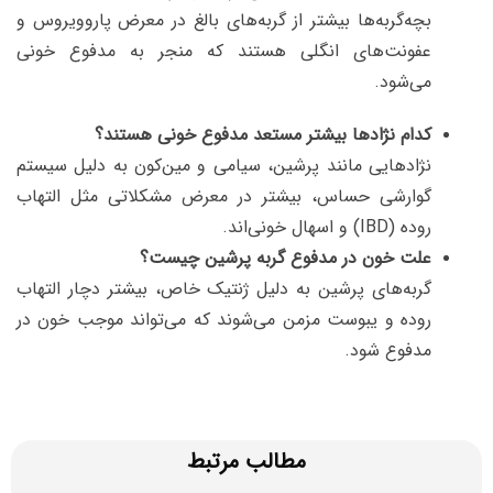
بچه‌گربه‌ها بیشتر از گربه‌های بالغ در معرض پاروویروس
و
عفونت‌های انگلی هستند که منجر به مدفوع خونی
می‌شود.
کدام نژادها بیشتر مستعد مدفوع خونی هستند؟
نژادهایی مانند پرشین، سیامی و مین‌کون به دلیل سیستم
گوارشی حساس، بیشتر در معرض مشکلاتی مثل التهاب
روده (IBD) و اسهال خونی‌اند.
علت خون در مدفوع گربه پرشین چیست؟
گربه‌های پرشین به دلیل ژنتیک خاص، بیشتر دچار التهاب
روده و یبوست مزمن می‌شوند که می‌تواند موجب خون در
مدفوع شود.
مطالب مرتبط