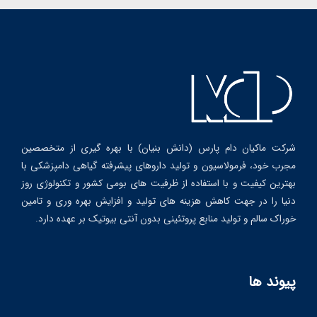
شرکت ماکیان دام پارس (دانش بنیان) با بهره گیری از متخصصین
مجرب خود، فرمولاسیون و تولید داروهای پیشرفته گیاهی دامپزشکی با
بهترین کیفیت و با استفاده از ظرفیت های بومی کشور و تکنولوژی روز
دنیا را در جهت کاهش هزینه های تولید و افزایش بهره وری و تامین
خوراک سالم و تولید منابع پروتئینی بدون آنتی بیوتیک بر عهده دارد.
پیوند ها