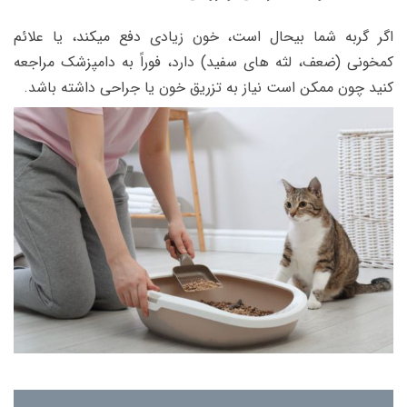
اگر گربه شما بیحال است، خون زیادی دفع میکند، یا علائم
کمخونی (ضعف، لثه های سفید) دارد، فوراً به دامپزشک مراجعه
کنید چون ممکن است نیاز به تزریق خون یا جراحی داشته باشد.