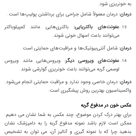
به خونریزی شود.
درمان:
درمان معمولاً شامل جراحی برای برداشتن پولیپ‌ها است.
عفونت‌های باکتریایی:
باکتری‌هایی مانند کمپیلوباکتر
می‌توانند باعث اسهال خونی شوند.
درمان:
شامل آنتی‌بیوتیک‌ها و مراقبت‌های حمایتی است.
عفونت‌های ویروسی دیگر:
ویروس‌هایی مانند ویروس
لوسمی گربه می‌توانند باعث خونریزی گوارشی شوند.
درمان:
درمان خاصی وجود ندارد و مراقبت حمایتی انجام می‌شود.
واکسیناسیون بهترین روش پیشگیری است.
عکس خون در مدفوع گربه
برای بهتر درک کردن موضوع، چند عکس به شما نشان می دهیم.
ممکن است لازم باشد نمونه مدفوع گربه را به دامپزشک نشان
بدهید چرا که با نمونه گیری و آنالیز آن، می توان به تشخیص