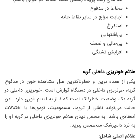
مخاط در مدفوع
اجابت مزاج در سایر نقاط خانه
استفراغ
بی‌اشتهایی
بی‌حالی و ضعف
افزایش تشنگی
علائم خونریزی داخلی گربه
یکی از عمده ترین و خطرناکترین علل مشاهده خون در مدفوع
گربه، خونریزی داخلی در
دستگاه
گوارش است.
خونریزی داخلی در
گربه یک وضعیت خطرناک است که نیاز به اقدام فوری دارد. این
حالت می‌تواند ناشی از تروما، مسمومیت، تومورها یا اختلالات
انعقادی باشد. به محض دیدن علائم خونریزی داخلی در گربه او را
به نزد دامپزشک متخصص ببرید.
علائم اصلی شامل: