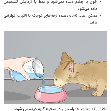
خون با چشم دیده نمی‌شود و فقط با آزمایش تشخیص
داده می‌شود.
ممکن است نشانه‌دهنده زخم‌های کوچک یا التهاب گوارشی
باشد.
علائمی که معمولا همراه خون در مدفوع گربه دیده می شوند