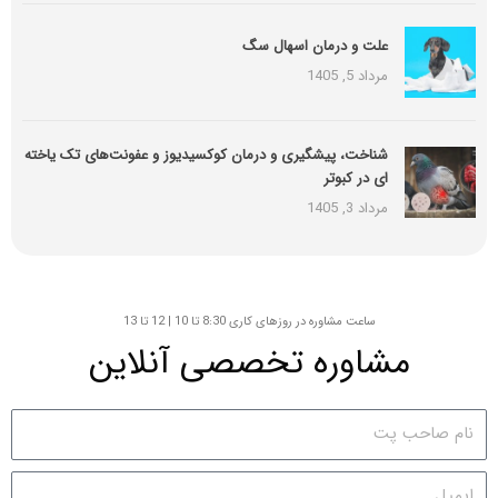
علت و درمان اسهال سگ
مرداد 5, 1405
شناخت، پیشگیری و درمان کوکسیدیوز و عفونت‌های تک یاخته
ای در کبوتر
مرداد 3, 1405
ساعت مشاوره در روزهای کاری 8:30 تا 10 | 12 تا 13
مشاوره تخصصی آنلاین