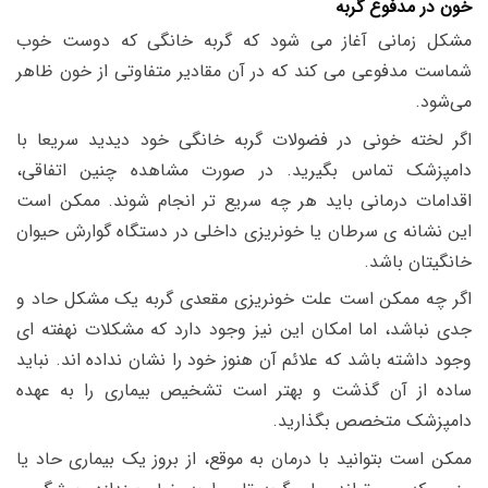
خون در مدفوع گربه
مشکل زمانی آغاز می شود که گربه خانگی که دوست خوب
شماست مدفوعی می کند که در آن مقادیر متفاوتی از خون ظاهر
می‌شود.
اگر لخته خونی در فضولات گربه خانگی خود دیدید سریعا با
دامپزشک تماس بگیرید. در صورت مشاهده چنین اتفاقی،
اقدامات درمانی باید هر چه سریع تر انجام شوند. ممکن است
این نشانه ی سرطان یا خونریزی داخلی در دستگاه گوارش حیوان
خانگیتان باشد.
اگر چه ممکن است علت خونریزی مقعدی گربه یک مشکل حاد و
جدی نباشد، اما امکان این نیز وجود دارد که مشکلات نهفته ای
وجود داشته باشد که علائم آن هنوز خود را نشان نداده اند. نباید
ساده از آن گذشت و بهتر است تشخیص بیماری را به عهده
دامپزشک متخصص بگذارید.
ممکن است بتوانید با درمان به موقع، از بروز یک بیماری حاد یا