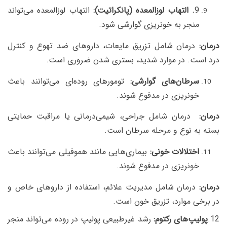
9
. التهاب لوزالمعده (پانکراتیت):
التهاب لوزالمعده می‌تواند
منجر به خونریزی گوارشی شود.
درمان:
درمان شامل تزریق مایعات، داروهای ضد تهوع و کنترل
درد است. در موارد شدید، بستری شدن ضروری است.
سرطان‌های گوارشی:
تومورهای روده‌ای می‌توانند باعث
خونریزی در مدفوع شوند.
درمان:
درمان شامل جراحی، شیمی‌درمانی یا مراقبت حمایتی
بسته به نوع و مرحله سرطان است.
اختلالات خونی:
بیماری‌هایی مانند هموفیلی می‌توانند باعث
خونریزی در مدفوع شوند.
درمان:
درمان شامل مدیریت علائم، استفاده از داروهای خاص و
در برخی موارد، تزریق خون است.
12.
پولیپ‌های رکتوم:
رشد غیرطبیعی پولیپ در روده می‌تواند منجر