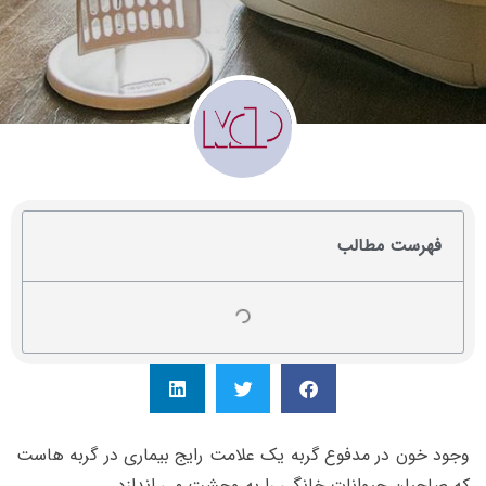
فهرست مطالب
وجود خون در مدفوع گربه
یک علامت رایج بیماری در گربه هاست
که صاحبان حیوانات خانگی را به وحشت می اندازد.