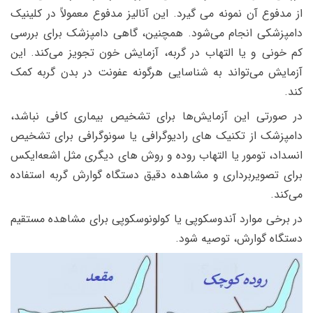
از مدفوع آن نمونه می‌ گیرد. این آنالیز مدفوع معمولاً در کلینیک
دامپزشکی انجام می‌شود.
همچنین، گاهی دامپزشک برای بررسی
کم خونی و یا التهاب در گربه، آزمایش خون تجویز می‌کند. این
آزمایش می‌تواند به شناسایی هرگونه عفونت در بدن گربه کمک
کند.
در صورتی این آزمایش‌ها برای تشخیص بیماری کافی نباشد،
دامپزشک از تکنیک های رادیوگرافی یا سونوگرافی برای تشخیص
انسداد، تومور یا التهاب روده و روش های دیگری مثل اشعه‌ایکس
برای تصویربرداری و مشاهده دقیق دستگاه گوارش گربه استفاده
می‌کند.
در برخی موارد آندوسکوپی یا کولونوسکوپی برای مشاهده مستقیم
دستگاه گوارش، توصیه شود.