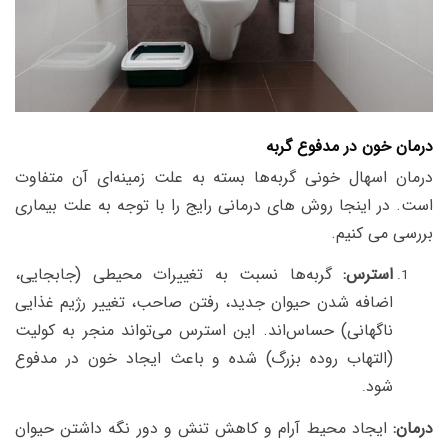
درمان خون در مدفوع گربه
درمان اسهال خونی گربه‌ها بسته به علت زمینه‌ای آن متفاوت
است. در اینجا روش های درمانی رایج را با توجه به علت بیماری
بررسی می کنیم.
استرس:
گ
ربه‌ها نسبت به تغییرات محیطی (جابجایی،
اضافه شدن حیوان جدید، رفتن صاحب، تغییر رژیم غذایی
ناگهانی) حساس‌اند.
این استرس می‌تواند منجر به کولیت
(التهاب روده بزرگ) شده و باعث ایجاد خون در مدفوع
شود
.
درمان:
ایجاد محیط آرام و کاهش تنش
و دور نگه داشتن حیوان