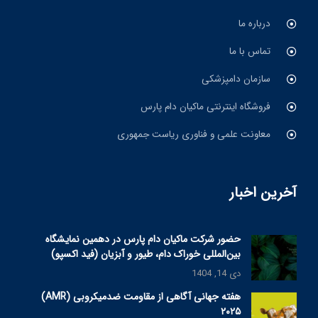
درباره ما
تماس با ما
سازمان دامپزشکی
فروشگاه اینترنتی ماکیان دام پارس
معاونت علمی و فناوری ریاست جمهوری
آخرین اخبار
حضور شرکت ماکیان دام پارس در دهمین نمایشگاه
بین‌المللی خوراک دام، طیور و آبزیان (فید اکسپو)
دی 14, 1404
هفته جهانی آگاهی از مقاومت ضدمیکروبی (AMR)
۲۰۲۵