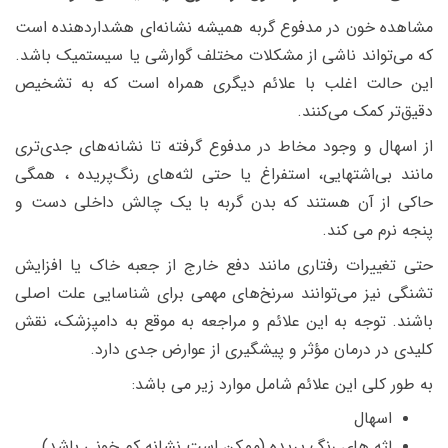
مشاهده خون در مدفوع گربه همیشه نشانه‌ای هشداردهنده است
که می‌تواند ناشی از مشکلات مختلف گوارشی یا سیستمیک باشد.
این حالت اغلب با علائم دیگری همراه است که به تشخیص
دقیق‌تر کمک می‌کنند.
از اسهال و وجود مخاط در مدفوع گرفته تا نشانه‌های جدی‌تری
مانند بی‌اشتهایی، استفراغ یا حتی لثه‌های رنگ‌پریده ، همگی
حاکی از آن هستند که بدن گربه با یک چالش داخلی دست و
‌پنجه نرم می‌ کند.
حتی تغییرات رفتاری مانند دفع خارج از جعبه خاک یا افزایش
تشنگی نیز می‌توانند سرنخ‌های مهمی برای شناسایی علت اصلی
باشند. توجه به این علائم و مراجعه به موقع به دامپزشک، نقش
کلیدی در درمان مؤثر و پیشگیری از عوارض جدی دارد.
به طور کلی این علائم شامل موارد زیر می باشد:
اسهال
لثه های رنگ پریده (
ممکن است نشانه کم خونی باشد
)