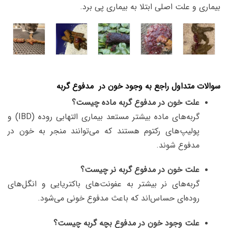
بیماری و علت اصلی ابتلا به بیماری پی برد.
سوالات متداول راجع به وجود خون در مدفوع گربه
علت خون در مدفوع گربه ماده چیست؟
گربه‌های ماده بیشتر مستعد بیماری التهابی روده (IBD) و
پولیپ‌های رکتوم هستند که می‌توانند منجر به خون در
مدفوع شوند.
علت خون در مدفوع گربه نر چیست؟
گربه‌های نر بیشتر به عفونت‌های باکتریایی و انگل‌های
روده‌ای حساس‌اند که باعث مدفوع خونی می‌شود.
علت وجود خون در مدفوع بچه گربه چیست؟