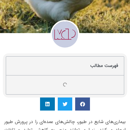
فهرست مطالب
بیماری‌های شایع در طیور، چالش‌های عمده‌ای را در پرورش طیور
ایجاد می‌کنند، زیرا می‌توانند منجر به کاهش تولید و تلفات