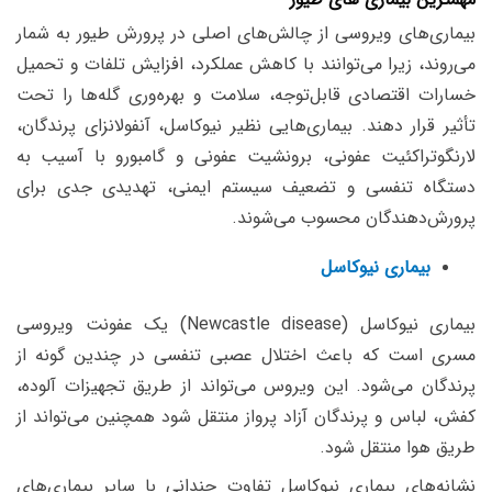
بیماری‌های ویروسی از چالش‌های اصلی در پرورش طیور به شمار
می‌روند، زیرا می‌توانند با کاهش عملکرد، افزایش تلفات و تحمیل
خسارات اقتصادی قابل‌توجه، سلامت و بهره‌وری گله‌ها را تحت
تأثیر قرار دهند. بیماری‌هایی نظیر نیوکاسل، آنفولانزای پرندگان،
لارنگوتراکئیت عفونی، برونشیت عفونی و گامبورو با آسیب به
دستگاه تنفسی و تضعیف سیستم ایمنی، تهدیدی جدی برای
پرورش‌دهندگان محسوب می‌شوند.
بیماری نیوکاسل
بیماری نیوکاسل (Newcastle disease) یک عفونت ویروسی
مسری است که باعث اختلال عصبی تنفسی در چندین گونه از
پرندگان می‌شود. این ویروس می‌تواند از طریق تجهیزات آلوده،
کفش، لباس و پرندگان آزاد پرواز منتقل شود همچنین می‌تواند از
طریق هوا منتقل شود.
نشانه‌های بیماری نیوکاسل تفاوت چندانی با سایر بیماری‌های