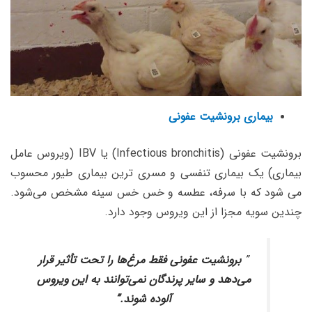
بیماری برونشیت عفونی
برونشیت عفونی (Infectious bronchitis) یا IBV (ویروس عامل
بیماری) یک بیماری تنفسی و مسری ترین بیماری طیور محسوب
می شود که با سرفه، عطسه و خس خس سینه مشخص می‌شود.
چندین سویه مجزا از این ویروس وجود دارد.
”
برونشیت عفونی فقط مرغ‌ها را تحت تأثیر قرار
می‌دهد و سایر پرندگان نمی‌توانند به این ویروس
آلوده شوند.”