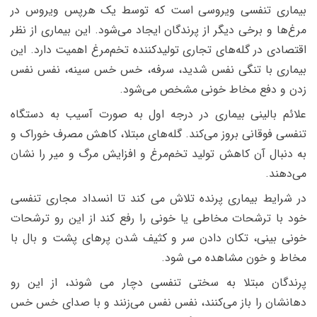
بیماری تنفسی ویروسی است که توسط یک هرپس ویروس در
مرغ‌ها و برخی دیگر از پرندگان ایجاد می‌شود. این بیماری از نظر
اقتصادی در گله‌های تجاری تولیدکننده تخم‌مرغ اهمیت دارد. این
بیماری با تنگی نفس شدید، سرفه، خس خس سینه، نفس نفس
زدن و دفع مخاط خونی مشخص می‌شود.
علائم بالینی بیماری در درجه اول به صورت آسیب به دستگاه
تنفسی فوقانی بروز می‌کند. گله‌های مبتلا، کاهش مصرف خوراک و
به دنبال آن کاهش تولید تخم‌مرغ و افزایش مرگ و میر را نشان
می‌دهند.
در شرایط بیماری پرنده تلاش می کند تا انسداد مجاری تنفسی
خود با ترشحات مخاطی یا خونی را رفع کند از این رو ترشحات
خونی بینی، تکان دادن سر و کثیف شدن پرهای پشت و بال با
مخاط و خون مشاهده می شود.
پرندگان مبتلا به سختی تنفسی دچار می شوند، از این رو
دهانشان را باز می‌کنند، نفس نفس می‌زنند و با صدای خس خس