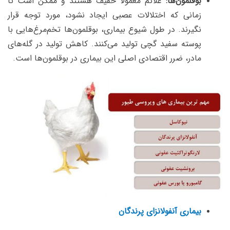
بوقلمون‌ها:
علائم معمولاً خفیف هستند و ممکن است تا
زمانی که اختلالات عصبی ایجاد نشود، مورد توجه قرار
نگیرند. در طول شیوع بیماری، بوقلمون‌ها تخم‌مرغ‌هایی با
پوسته سفید گچی تولید می‌کنند. کاهش تولید در گله‌های
مادر، ضرر اقتصادی اصلی این بیماری در بوقلمون‌ها است.
بیماری آنفولانزای پرندگان