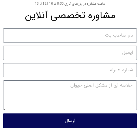
ساعت مشاوره در روزهای کاری 8:30 تا 10 | 12 تا 13
مشاوره تخصصی آنلاین
ارسال