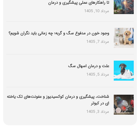
تا راهکارهای عملی پیشگیری و درمان
مرداد 10, 1405
وجود خون در مدفوع سگ و گربه؛ چه زمانی باید نگران شویم؟
مرداد 7, 1405
علت و درمان اسهال سگ
مرداد 5, 1405
شناخت، پیشگیری و درمان کوکسیدیوز و عفونت‌های تک یاخته
ای در کبوتر
مرداد 3, 1405