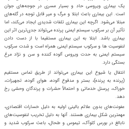
یک بیماری ویروسی حاد و بسیار مسری در جوجه‌های جوان
است. این بیماری باعث ابتلا و مرگ و میر قابل توجه در گله‌های
مبتلا می‌شود. اگرچه این بیماری تلفات شدیدی ایجاد می‌کند، اما
تأثیر آن بر سرکوب سیستم ایمنی پرنده می‌تواند جدی‌ترین اثر این
بیماری باشد. ابتلا به این بیماری مستقیما با از دست دادن
لنفوسیت ها و سرکوب سیستم ایمنی همراه است و شدت سرکوب
سیستم ایمنی به حدت ویروس آلوده کننده و سن و نژاد مرغ
بستگی دارد.
انتقال یا شیوع این بیماری می‌تواند از طریق تماس مستقیم
(پرنده به پرنده)، بستر و مدفوع آلوده، هوای آلوده، تجهیزات،
خوراک، پرسنل خدماتی و احتمالاً حشرات و پرندگان وحشی رخ
دهد.
عفونت‌های بدون علائم بالینی اولیه به دلیل خسارات اقتصادی،
مهمترین شکل بیماری هستند. آنها به دلیل تخریب لنفوسیت‌های
نابالغ در بورس کلوآک، تیموس و طحال، باعث سرکوب شدید و