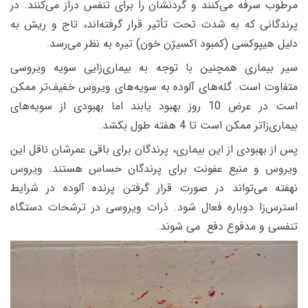
مرطوب سرفه می‌کنند و گردنشان را برای تنفس دراز می‌کنند. در
پرندگانی که به شدت تحت تأثیر قرار گرفته‌اند، تاج و ریش به
دلیل هیپوکسی (کمبود اکسیژن خون) تیره به نظر می‌رسد.
سیر بیماری همچنین با توجه به بیماری‌زایی سویه ویروسی
متفاوت است. گله‌های آلوده به سویه‌های ویروس خفیف‌تر ممکن
است در عرض 10 روز بهبود یابند اما بهبودی از سویه‌های
بیماری‌زاتر ممکن است تا 4 هفته طول بکشد.
پس از بهبودی از این بیماری، پرندگان برای باقی عمرشان ناقل این
ویروس و منبع عفونت برای پرندگان حساس هستند. ویروس
نهفته می‌تواند در صورت قرار گرفتن پرنده آلوده در شرایط
استرس‌زا دوباره فعال شود. ذرات ویروسی در ترشحات دستگاه
تنفسی و مدفوع دفع می شوند.