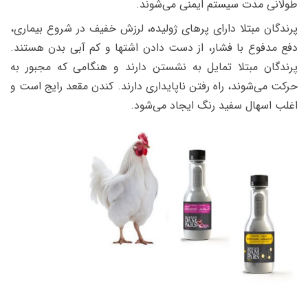
طولانی مدت سیستم ایمنی می‌شوند.
پرندگان مبتلا دارای پرهای ژولیده، لرزش خفیف در شروع بیماری،
دفع مدفوع با فشار، از دست دادن اشتها و کم آبی بدن هستند.
پرندگان مبتلا تمایل به نشستن دارند و هنگامی که مجبور به
حرکت می‌شوند، راه رفتن ناپایداری دارند. کندن مقعد رایج است و
اغلب اسهال سفید رنگ ایجاد می‌شود.