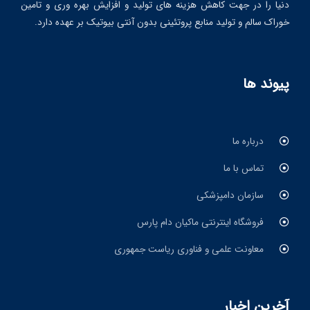
دنیا را در جهت کاهش هزینه های تولید و افزایش بهره وری و تامین
خوراک سالم و تولید منابع پروتئینی بدون آنتی بیوتیک بر عهده دارد.
پیوند ها
درباره ما
تماس با ما
سازمان دامپزشکی
فروشگاه اینترنتی ماکیان دام پارس
معاونت علمی و فناوری ریاست جمهوری
آخرین اخبار