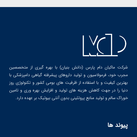
شرکت ماکیان دام پارس (دانش بنیان) با بهره گیری از متخصصین
مجرب خود، فرمولاسیون و تولید داروهای پیشرفته گیاهی دامپزشکی با
بهترین کیفیت و با استفاده از ظرفیت های بومی کشور و تکنولوژی روز
دنیا را در جهت کاهش هزینه های تولید و افزایش بهره وری و تامین
خوراک سالم و تولید منابع پروتئینی بدون آنتی بیوتیک بر عهده دارد.
پیوند ها