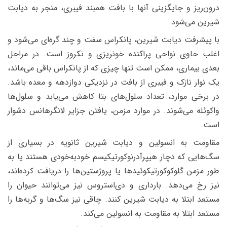
درون‌ریز و جایگزینی آنها با بافت همبند فیبری، منجر به دیابت
شیرین می‌شود.
با پیشرفت دیابت شیرین، پانکراس سفت و چند گره‌ای می‌شود و
اغلب حاوی نواحی پراکنده خونریزی و نکروز است. در مراحل
بعدی بیماری، ممکن است تنها چیزی که از پانکراس باقی می‌ماند،
یک نوار نازک و فیبری از بافت در نزدیکی دوازدهه و معده باشد.
در برخی موارد، تعداد سلول‌های بتا کاهش می‌یابد و سلول‌ها
واکوئله می‌شوند. در موارد مزمن، یافتن جزایر لانگرهانس دشوار
است.
مقاومت به انسولین و دیابت شیرین ثانویه در بسیاری از
سگ‌هایی که دچار هیپرآدرنوکورتیکیسم خودبه‌خودی هستند یا به
طور مزمن گلوکوکورتیکوئیدها یا پروژستین‌ها را دریافت کرده‌اند،
نیز رخ می‌دهد. بارداری و دی‌استروس نیز می‌توانند حیوان را
مستعد ابتلا به دیابت شیرین کنند. چاقی نیز سگ‌ها و گربه‌ها را
مستعد ابتلا به مقاومت به انسولین می‌کند.