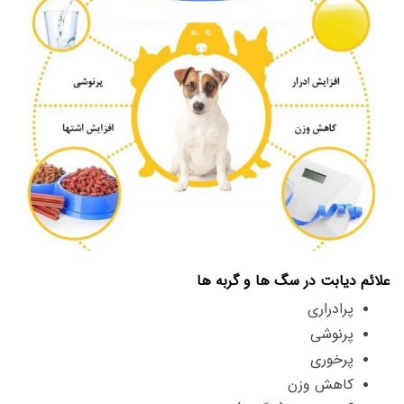
علائم دیابت در سگ ها و گربه ها
پرادراری
پرنوشی
پرخوری
کاهش وزن