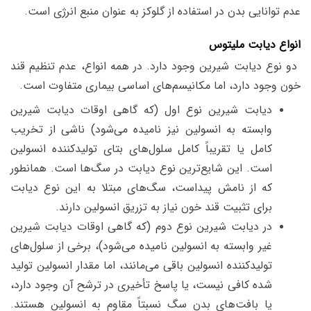
عدم توانایی بدن در استفاده از گلوکز به عنوان منبع انرژی است.
انواع دیابت ملیتوس
دو نوع دیابت شیرین وجود دارد. در همه انواع، عدم تنظیم قند
خون وجود دارد، اما مکانیسم‌های اساسی بیماری متفاوت است.
دیابت شیرین نوع اول (که گاهی اوقات دیابت شیرین
وابسته به انسولین نیز نامیده می‌شود) ناشی از تخریب
کامل یا تقریباً کامل سلول‌های بتای تولیدکننده انسولین
است. این شایع‌ترین نوع دیابت در سگ‌ها است. همانطور
که از نامش پیداست، سگ‌های مبتلا به این نوع دیابت
برای تثبیت قند خون نیاز به تزریق انسولین دارند.
در دیابت شیرین نوع دوم (که گاهی اوقات دیابت شیرین
غیر وابسته به انسولین نامیده می‌شود)، برخی از سلول‌های
تولیدکننده انسولین باقی می‌مانند، اما مقدار انسولین تولید
شده کافی نیست، یا پاسخ تأخیری در ترشح آن وجود دارد،
یا بافت‌های بدن سگ نسبتاً مقاوم به انسولین هستند.