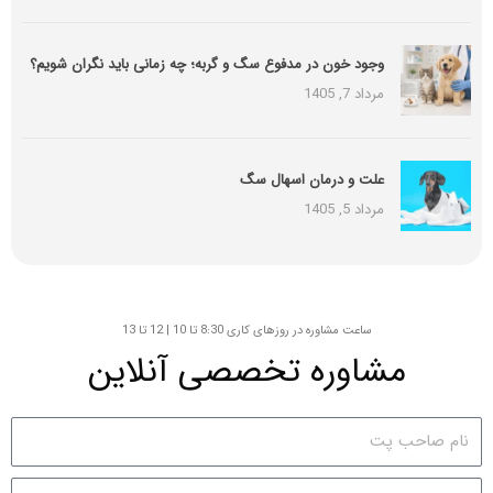
وجود خون در مدفوع سگ و گربه؛ چه زمانی باید نگران شویم؟
مرداد 7, 1405
علت و درمان اسهال سگ
مرداد 5, 1405
ساعت مشاوره در روزهای کاری 8:30 تا 10 | 12 تا 13
مشاوره تخصصی آنلاین