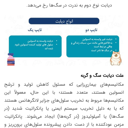
دیابت نوع دوم به ندرت در سگ‌ها رخ می‌دهد.
علت دیابت سگ و گربه
مکانیسم‌های بیماری‌زایی که مسئول کاهش تولید و ترشح
انسولین هستند، متعدد هستند؛ با این حال، معمولاً این
مکانیسم‌ها مربوط به تخریب سلول‌های جزایر لانگرهانس هستند
که یا به دلیل تخریب سیستم ایمنی یا پانکراتیت شدید (در
سگ‌ها) یا آمیلوئیدوز (در گربه‌ها) ایجاد می‌شوند. پانکراتیت
مزمن عودکننده با از دست دادن پیشرونده سلول‌های برون‌ریز و