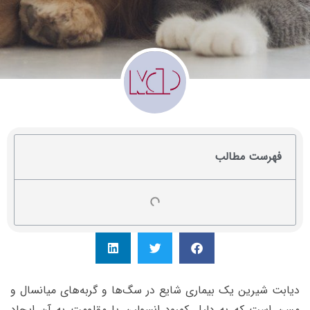
فهرست مطالب
دیابت شیرین یک بیماری شایع در سگ‌ها و گربه‌های میانسال و
مسن است که به دلیل کمبود انسولین یا مقاومت به آن ایجاد