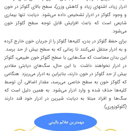
ادرار زیاد، اشتهای زیاد و کاهش وزن)، سطح بالای گلوکز در خون
و وجود گلوکز در ادرار تشخیص داده می‌شود. دیابت تنها بیماری
شایعی است که باعث افزایش قابل توجه سطح گلوکز خون
می‌شود.
برای حفظ گلوکز در بدن، کلیه‌ها گلوکز را از جریان خون خارج کرده
و به ادرار منتقل نمی‌کنند تا زمانی که به سطح بیش از حد برسد.
این بدان معناست که سگ‌هایی با سطح گلوکز خون طبیعی، گلوکز
در ادرار نخواهند داشت. با این حال، سگ‌های دیابتی مقادیر
بیش از حد گلوکز در خون دارند، بنابراین به ادرار می‌ریزد. هنگامی
که گلوکز خون به سطح خاصی می‌رسد، مقدار اضافی آن توسط
کلیه‌ها حذف شده و وارد ادرار می‌شود. به همین دلیل است که
سگ‌ها و افراد مبتلا به دیابت شیرین در ادرار خود قند دارند
(گلوکوزوری).