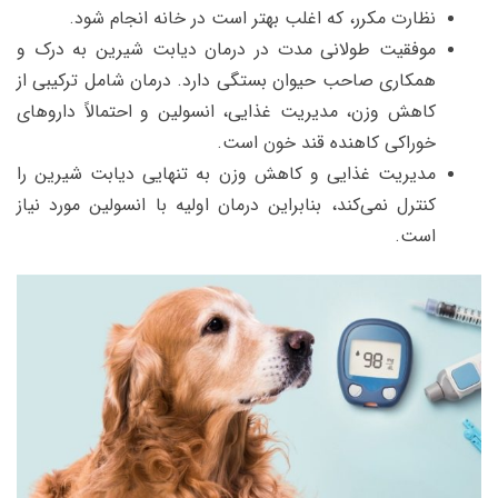
نظارت مکرر، که اغلب بهتر است در خانه انجام شود.
موفقیت طولانی مدت در درمان دیابت شیرین به درک و
همکاری صاحب حیوان بستگی دارد. درمان شامل ترکیبی از
کاهش وزن، مدیریت غذایی، انسولین و احتمالاً داروهای
خوراکی کاهنده قند خون است.
مدیریت غذایی و کاهش وزن به تنهایی دیابت شیرین را
کنترل نمی‌کند، بنابراین درمان اولیه با انسولین مورد نیاز
است.