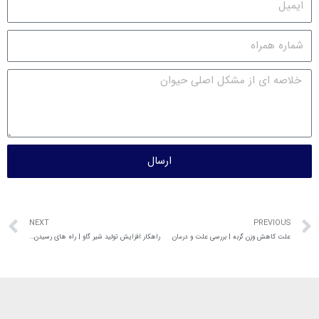
ارسال
NEXT
PREVIOUS
علت کاهش وزن گربه | بررسی علت و درمان
راهکار افزایش تولید شیر گاو | راه های رسیدن به اوج تولید