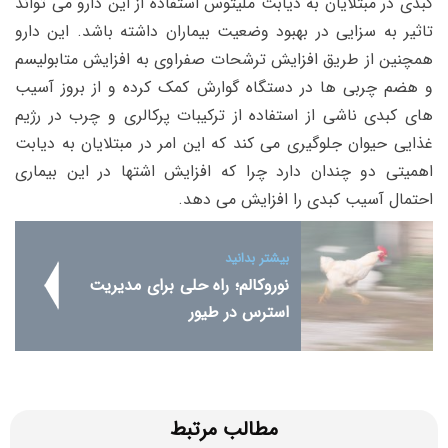
کبدی در مبتلایان به دیابت ملیتوس استفاده از این دارو می تواند
تاثیر به سزایی در بهبود وضعیت بیماران داشته باشد. این دارو
همچنین از طریق افزایش ترشحات صفراوی به افزایش متابولیسم
و هضم چربی ها در دستگاه گوارش کمک کرده و از بروز آسیب
های کبدی ناشی از استفاده از ترکیبات پرکالری و چرب در رژیم
غذایی حیوان جلوگیری می کند که این امر در مبتلایان به دیابت
اهمیتی دو چندان دارد چرا که افزایش اشتها در این بیماری
احتمال آسیب کبدی را افزایش می دهد.
بیشتر بدانید
نوروکالم؛ راه حلی برای مدیریت
استرس در طیور
مطالب مرتبط