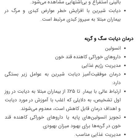
بالینی استفراغ و بی‌اشتهایی مشاهده می‌شود.
دیابت شیرین با افزایش خطر عوارض کبدی و مرگ در
بیماران مبتلا به سیروز کبدی مرتبط است.
درمان دیابت سگ و گربه
انسولین
داروهای خوراکی کاهنده قند خون
مدیریت رژیم غذایی
درمان موفقیت‌آمیز دیابت شیرین به عوامل زیر بستگی
دارد:
ارتباط عالی با بیمار. تا ۲۵٪ از بیماران مبتلا به دیابت در روز
اول تشخیص، به دلایلی که اغلب با آموزش در مورد دیابت
و اهداف درمان قابل کاهش است، معدوم می‌شوند.
تجویز انسولین‌های پایه یا داروهای خوراکی کاهنده قند
خون در گربه‌ها برای بهبود میزان بهبودی.
مدیریت غذایی مناسب.