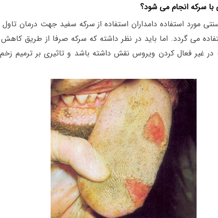
 با سرکه انجام می شود؟
ی مورد استفاده دامداران استفاده از سرکه سفید جهت درمان تاول ه
ر غیر فعال کردن ویروس نقش داشته باشد و تاثیری بر ترمیم زخم، 