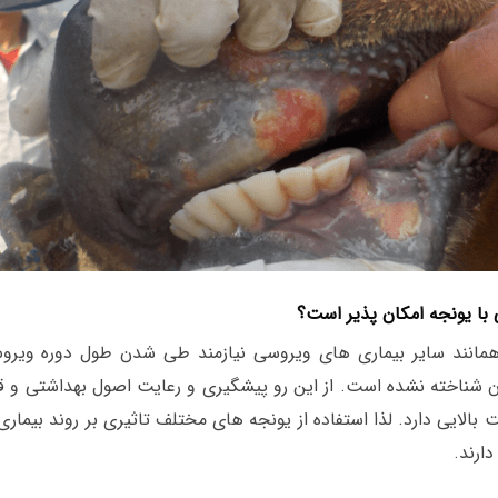
 با یونجه امکان پذیر است؟
مانند سایر بیماری های ویروسی نیازمند طی شدن طول دوره ویرو
 شناخته نشده است. از این رو پیشگیری و رعایت اصول بهداشتی و قر
 بالایی دارد. لذا استفاده از یونجه های مختلف تاثیری بر روند بیماری
دارند.