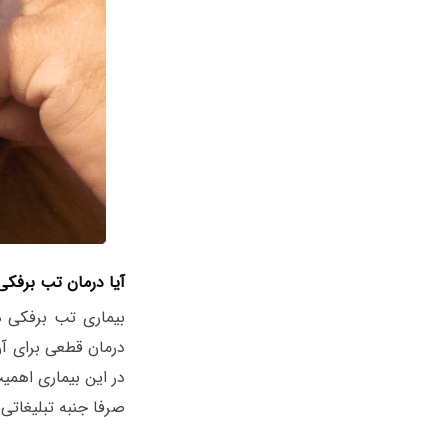
آیا درمان تب برفکی
بیماری تب برفکی ه
درمان قطعی برای آن
در این بیماری اهمیت
صرفا جنبه تبلیغاتی 