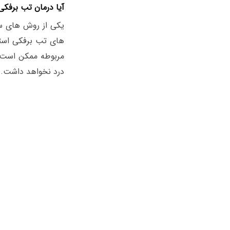
آیا درمان تب برفکی
یکی از روش های سنت
مربوطه ممکن است د
درد نخواهد داشت.