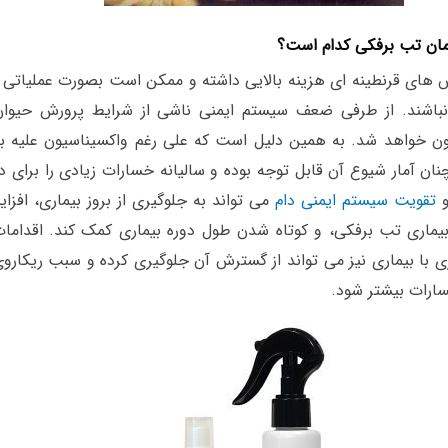
رمان تب برفکی کدام است؟
 های قرنطینه ای هزینه بالایی داشته و ممکن است بصورت عملیاتی و
 نباشند. از طرفی ضعف سیستم ایمنی ناشی از شرایط پرورش حیوا
ون خواهد شد. به همین دلیل است که علی رغم واکسیناسیون علیه ب
ان آمار شیوع آن قابل توجه بوده و سالیانه خسارات زیادی را برای دا
و
تقویت سیستم ایمنی دام
می تواند به جلوگیری از بروز بیماری، افزا
بیماری تب برفکی، و کوتاه شدن طول دوره بیماری کمک کند. اقدامات
ی با بیماری نیز می تواند از گسترش آن جلوگیری کرده و سبب ریکارو
سارات بیشتر شود.