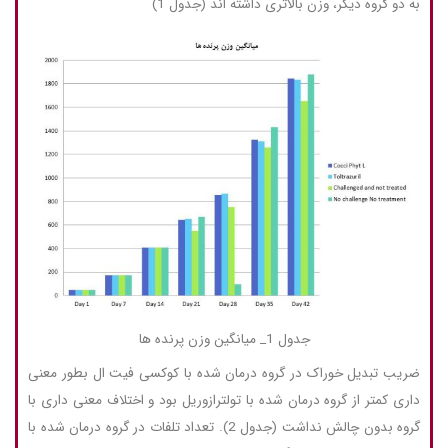
به دو گروه دیگر، وزن بالاتری داشته اند (جدول 1)
جدول 1_ میانگین وزن پرنده ها
ضریب تبدیل خوراک در گروه درمان شده با کوکسی فیت ال بطور معنی
داری کمتر از گروه درمان شده با تولترازوریل بود و اختلاف معنی داری با
گروه بدون چالش نداشت (جدول 2). تعداد تلفات در گروه درمان شده با