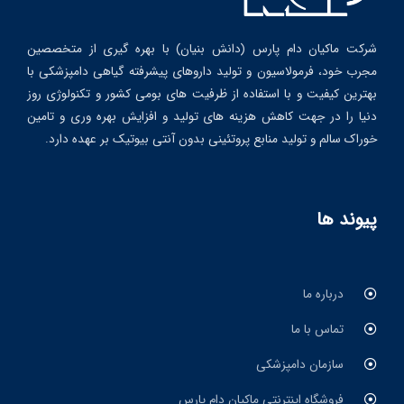
شرکت ماکیان دام پارس (دانش بنیان) با بهره گیری از متخصصین
مجرب خود، فرمولاسیون و تولید داروهای پیشرفته گیاهی دامپزشکی با
بهترین کیفیت و با استفاده از ظرفیت های بومی کشور و تکنولوژی روز
دنیا را در جهت کاهش هزینه های تولید و افزایش بهره وری و تامین
خوراک سالم و تولید منابع پروتئینی بدون آنتی بیوتیک بر عهده دارد.
پیوند ها
درباره ما
تماس با ما
سازمان دامپزشکی
فروشگاه اینترنتی ماکیان دام پارس