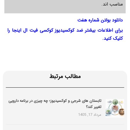
مناسب اند.
دانلود بولتن شماره
هفت
برای اطلاعات بیشتر ضد کوکسیدیوز کوکسی فیت ال اینجا را
کلیک کنید
.
مطالب مرتبط
تابستان های شرجی و کوکسیدیوز؛ چه چیزی در برنامه دارویی
تغییر کند؟
مرداد 17, 1405