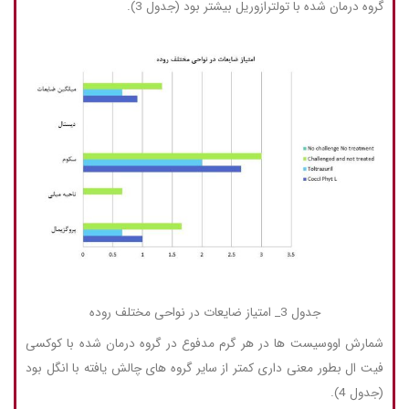
گروه درمان شده با تولترازوریل بیشتر بود (جدول 3).
جدول 3_ امتیاز ضایعات در نواحی مختلف روده
شمارش اووسیست ها در هر گرم مدفوع در گروه درمان شده با کوکسی
فیت ال بطور معنی داری کمتر از سایر گروه های چالش یافته با انگل بود
(جدول 4).