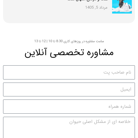
مرداد 5, 1405
ساعت مشاوره در روزهای کاری 8:30 تا 10 | 12 تا 13
مشاوره تخصصی آنلاین