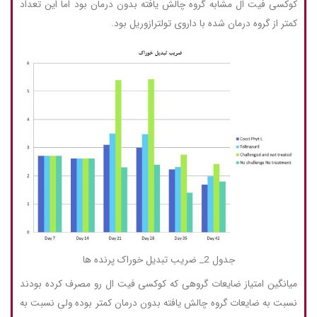
کوکسی فیت ال مشابه گروه چالش یافته بدون درمان بود اما این تعداد
کمتر از گروه درمان شده با داروی تولترازوریل بود.
جدول 2_ ضریب تبدیل خوراک پرنده ها
میانگین امتیاز ضایعات گروهی که کوکسی فیت ال رو مصرف کرده بودند
نسبت به ضایعات گروه چالش یافته بدون درمان کمتر بوده ولی نسبت به