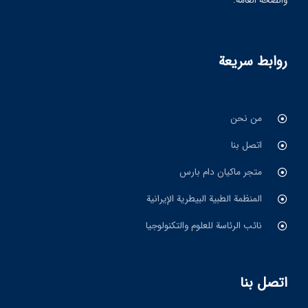
والصحة العامة.
روابط سريعة
من نحن
اتصل بنا
متجر ماکیان دام بارس
المنظمة الطبية البيطرية الإيرانية
نائب الرئاسة للعلوم والتكنولوجيا
اتصل بنا