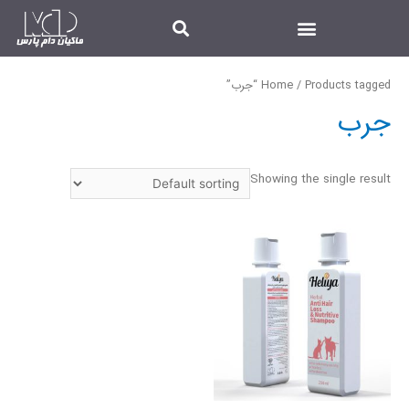
/ Products tagged “جرب”
Home
جرب
Showing the single result