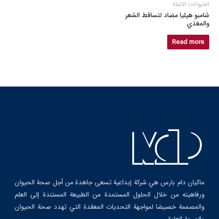
الحيوانات الاليفة
شامبو هيليا مضاد لتساقط الشعر
والمغذي
Read more
ماکیان دام بارس هي شركة إبداعية تسعى جاهدة من أجل صحة الحيوان
ورفاهيته من خلال الحلول المستمدة من الطبيعة المستندة إلى العلم
والمصممة خصيصًا لمواجهة التحديات المعقدة التي تهدد صحة الحيوان